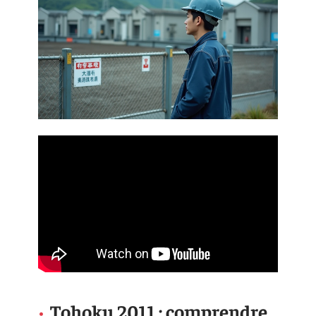
Tohoku 2011 : comprendre