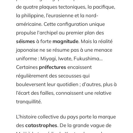
de quatre plaques tectoniques, la pacifique,
la philippine, l’eurasienne et la nord-
américaine. Cette configuration unique
propulse l’archipel au premier plan des
séismes
à forte
magnitude
. Mais la réalité
japonaise ne se résume pas à une menace
uniforme : Miyagi, Iwate, Fukushima…
Certaines
préfectures
encaissent
régulièrement des secousses qui
bouleversent leur quotidien ; d’autres, plus à
l’écart des failles, connaissent une relative
tranquillité.
L’histoire collective du pays porte la marque
des
catastrophes
. De la grande vague de