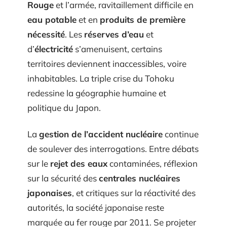
Rouge
et l’armée, ravitaillement difficile en
eau potable
et en
produits de première
nécessité
. Les
réserves d’eau
et
d’
électricité
s’amenuisent, certains
territoires deviennent inaccessibles, voire
inhabitables. La triple crise du Tohoku
redessine la géographie humaine et
politique du Japon.
La
gestion de l’accident nucléaire
continue
de soulever des interrogations. Entre débats
sur le
rejet des eaux
contaminées, réflexion
sur la sécurité des
centrales nucléaires
japonaises
, et critiques sur la réactivité des
autorités, la société japonaise reste
marquée au fer rouge par 2011. Se projeter