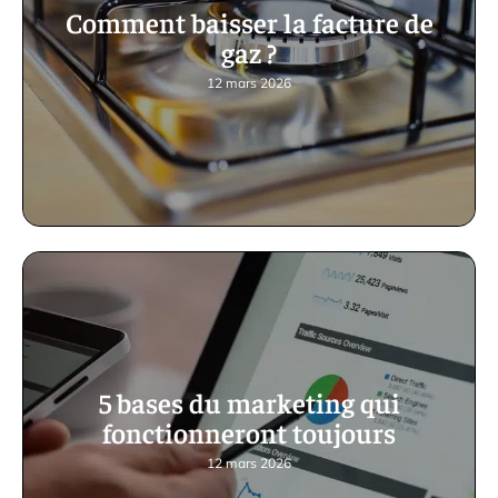
Comment baisser la facture de
gaz ?
12 mars 2026
5 bases du marketing qui
fonctionneront toujours
12 mars 2026