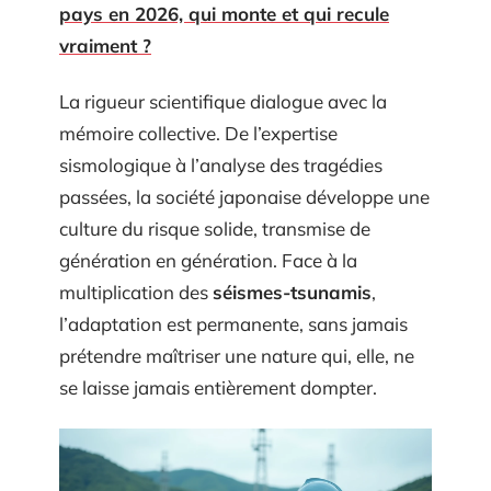
pays en 2026, qui monte et qui recule
vraiment ?
La rigueur scientifique dialogue avec la
mémoire collective. De l’expertise
sismologique à l’analyse des tragédies
passées, la société japonaise développe une
culture du risque solide, transmise de
génération en génération. Face à la
multiplication des
séismes-tsunamis
,
l’adaptation est permanente, sans jamais
prétendre maîtriser une nature qui, elle, ne
se laisse jamais entièrement dompter.