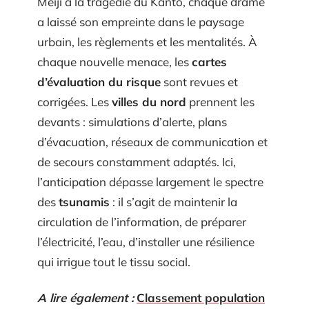
Meiji à la tragédie du Kanto, chaque drame
a laissé son empreinte dans le paysage
urbain, les règlements et les mentalités. À
chaque nouvelle menace, les
cartes
d’évaluation du risque
sont revues et
corrigées. Les
villes du nord
prennent les
devants : simulations d’alerte, plans
d’évacuation, réseaux de communication et
de secours constamment adaptés. Ici,
l’anticipation dépasse largement le spectre
des
tsunamis
: il s’agit de maintenir la
circulation de l’information, de préparer
l’électricité, l’eau, d’installer une résilience
qui irrigue tout le tissu social.
A lire également :
Classement population