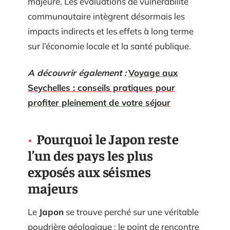
majeure. Les évaluations de vulnérabilité
communautaire intègrent désormais les
impacts indirects et les effets à long terme
sur l’économie locale et la santé publique.
A découvrir également :
Voyage aux
Seychelles : conseils pratiques pour
profiter pleinement de votre séjour
Pourquoi le Japon reste
l’un des pays les plus
exposés aux séismes
majeurs
Le
Japon
se trouve perché sur une véritable
poudrière géologique : le point de rencontre