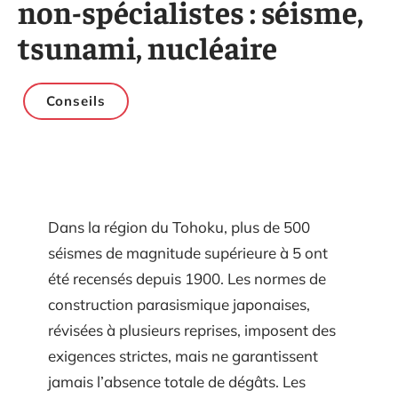
non-spécialistes : séisme,
tsunami, nucléaire
Conseils
Dans la région du Tohoku, plus de 500
séismes de magnitude supérieure à 5 ont
été recensés depuis 1900. Les normes de
construction parasismique japonaises,
révisées à plusieurs reprises, imposent des
exigences strictes, mais ne garantissent
jamais l’absence totale de dégâts. Les