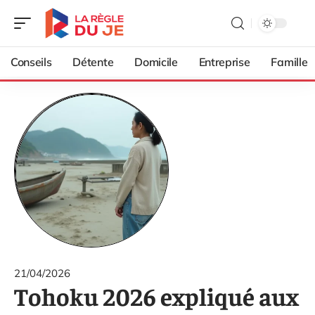
Conseils
Détente
Domicile
Entreprise
Famille
21/04/2026
Tohoku 2026 expliqué aux