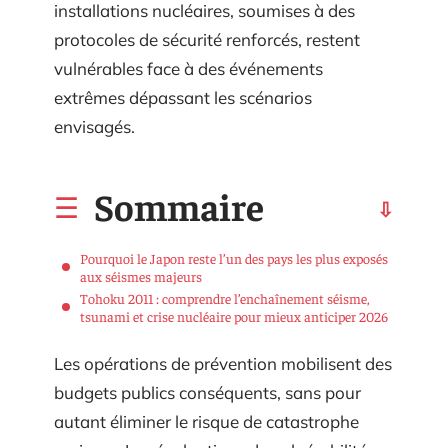
installations nucléaires, soumises à des
protocoles de sécurité renforcés, restent
vulnérables face à des événements
extrêmes dépassant les scénarios
envisagés.
Sommaire
Pourquoi le Japon reste l’un des pays les plus exposés
aux séismes majeurs
Tohoku 2011 : comprendre l’enchaînement séisme,
tsunami et crise nucléaire pour mieux anticiper 2026
Les opérations de prévention mobilisent des
budgets publics conséquents, sans pour
autant éliminer le risque de catastrophe