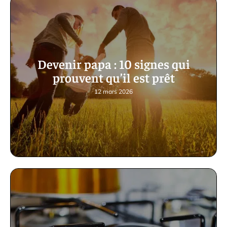
Devenir papa : 10 signes qui
prouvent qu’il est prêt
12 mars 2026