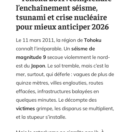
l’enchaînement séisme,
tsunami et crise nucléaire
pour mieux anticiper 2026
Le 11 mars 2011, la région de
Tohoku
connaît l’irréparable. Un
séisme de
magnitude 9
secoue violemment le nord-
est du
Japon
. Le sol tremble, mais c’est la
mer, surtout, qui déferle : vagues de plus de
quinze mètres, villes englouties, routes
effacées, infrastructures balayées en
quelques minutes. Le décompte des
victimes
grimpe, les disparus se multiplient,
et la stupeur s’installe.