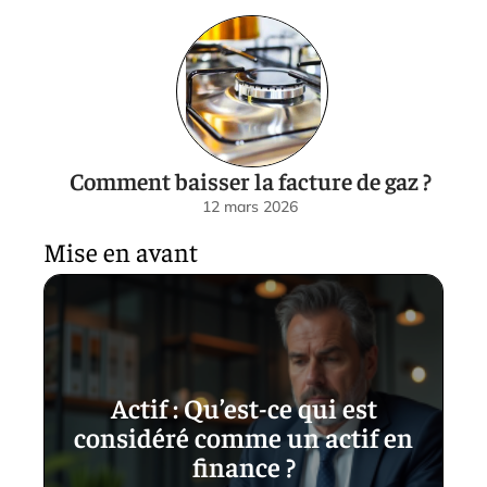
Comment baisser la facture de gaz ?
12 mars 2026
Mise en avant
Actif : Qu’est-ce qui est
considéré comme un actif en
finance ?