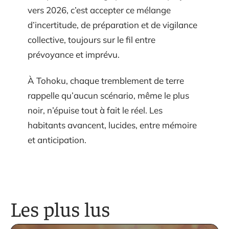
vers 2026, c’est accepter ce mélange
d’incertitude, de préparation et de vigilance
collective, toujours sur le fil entre
prévoyance et imprévu.
À Tohoku, chaque tremblement de terre
rappelle qu’aucun scénario, même le plus
noir, n’épuise tout à fait le réel. Les
habitants avancent, lucides, entre mémoire
et anticipation.
Les plus lus