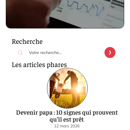
Recherche
Les articles phares
Devenir papa : 10 signes qui prouvent
qu’il est prêt
12 mars 2026