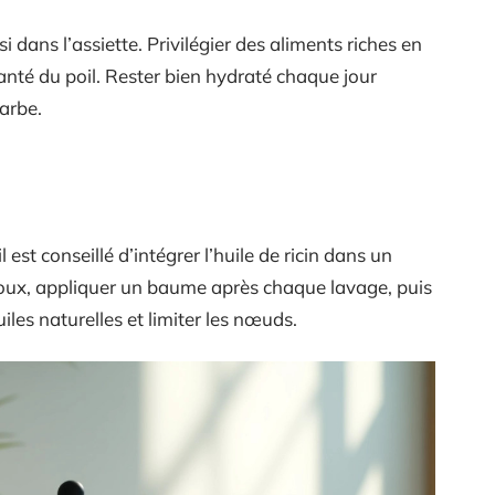
dans l’assiette. Privilégier des aliments riches en
santé du poil. Rester bien hydraté chaque jour
arbe.
st conseillé d’intégrer l’huile de ricin dans un
 doux, appliquer un baume après chaque lavage, puis
iles naturelles et limiter les nœuds.