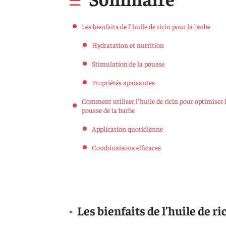
Les bienfaits de l’huile de ricin pour la barbe
Hydratation et nutrition
Stimulation de la pousse
Propriétés apaisantes
Comment utiliser l’huile de ricin pour optimiser 
pousse de la barbe
Application quotidienne
Combinaisons efficaces
Les bienfaits de l’huile de ri