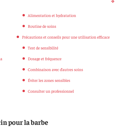
Alimentation et hydratation
Routine de soins
Précautions et conseils pour une utilisation efficace
Test de sensibilité
la
Dosage et fréquence
Combinaison avec d’autres soins
Éviter les zones sensibles
Consulter un professionnel
cin pour la barbe