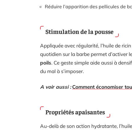
Réduire l’apparition des pellicules de b
Stimulation de la pousse
Appliquée avec régularité, l’huile de rici
quotidien sur la barbe permet d’activer le
poils
. Ce geste simple aide aussi à densif
du mal à s’imposer.
A voir aussi :
Comment économiser tout 
Propriétés apaisantes
Au-delà de son action hydratante, l’huile