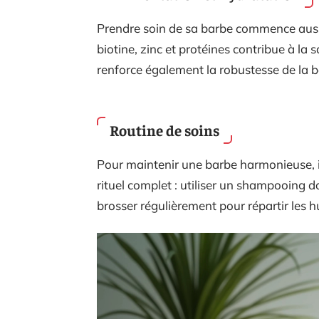
Prendre soin de sa barbe commence aussi 
biotine, zinc et protéines contribue à la 
renforce également la robustesse de la b
Routine de soins
Pour maintenir une barbe harmonieuse, il e
rituel complet : utiliser un shampooing
brosser régulièrement pour répartir les hu