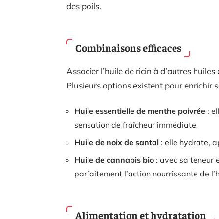
des poils.
Combinaisons efficaces
Associer l’huile de ricin à d’autres huile
Plusieurs options existent pour enrichir s
Huile essentielle de menthe poivrée
: e
sensation de fraîcheur immédiate.
Huile de noix de santal
: elle hydrate, 
Huile de cannabis bio
: avec sa teneur 
parfaitement l’action nourrissante de l’hu
Alimentation et hydratation