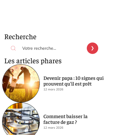
Recherche
Les articles phares
Devenir papa : 10 signes qui
prouvent qu’il est prêt
12 mars 2026
Comment baisser la
facture de gaz ?
12 mars 2026