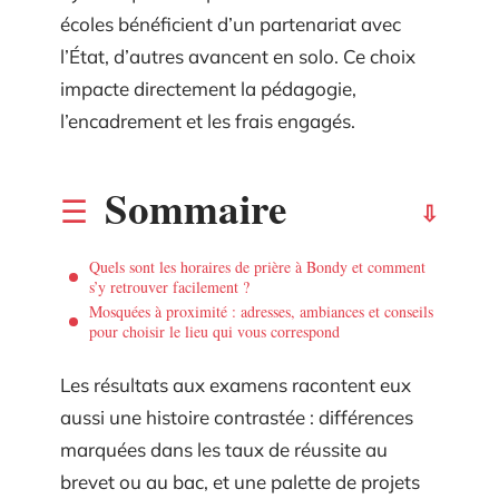
écoles bénéficient d’un partenariat avec
l’État, d’autres avancent en solo. Ce choix
impacte directement la pédagogie,
l’encadrement et les frais engagés.
Sommaire
Quels sont les horaires de prière à Bondy et comment
s’y retrouver facilement ?
Mosquées à proximité : adresses, ambiances et conseils
pour choisir le lieu qui vous correspond
Les résultats aux examens racontent eux
aussi une histoire contrastée : différences
marquées dans les taux de réussite au
brevet ou au bac, et une palette de projets