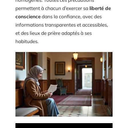
permettent à chacun d’exercer sa
liberté de
conscience
dans la confiance, avec des
informations transparentes et accessibles,
et des lieux de prière adaptés à ses
habitudes.