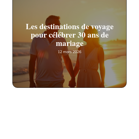
Les destinations de voyage
pour célébrer 30 ans de
mariage
12 mars 2026