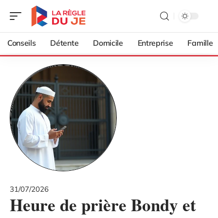
Conseils
Détente
Domicile
Entreprise
Famille
31/07/2026
Heure de prière Bondy et