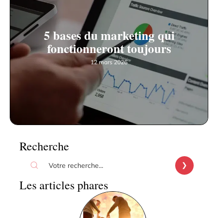
5 bases du marketing qui
fonctionneront toujours
12 mars 2026
Recherche
Les articles phares