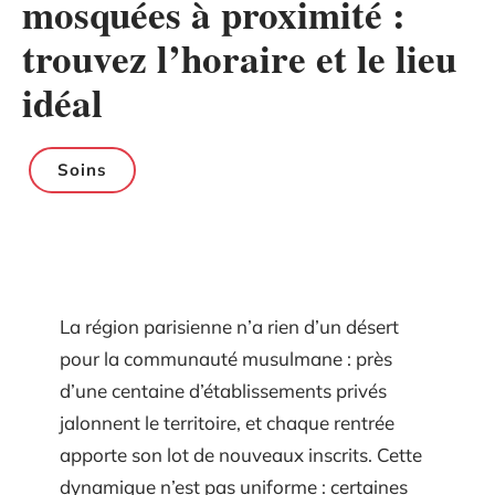
mosquées à proximité :
trouvez l’horaire et le lieu
idéal
Soins
La région parisienne n’a rien d’un désert
pour la communauté musulmane : près
d’une centaine d’établissements privés
jalonnent le territoire, et chaque rentrée
apporte son lot de nouveaux inscrits. Cette
dynamique n’est pas uniforme : certaines