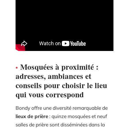
Mosquées à proximité :
adresses, ambiances et
conseils pour choisir le lieu
qui vous correspond
Bondy offre une diversité remarquable de
lieux de prière
: quinze mosquées et neuf
salles de prière sont disséminées dans la