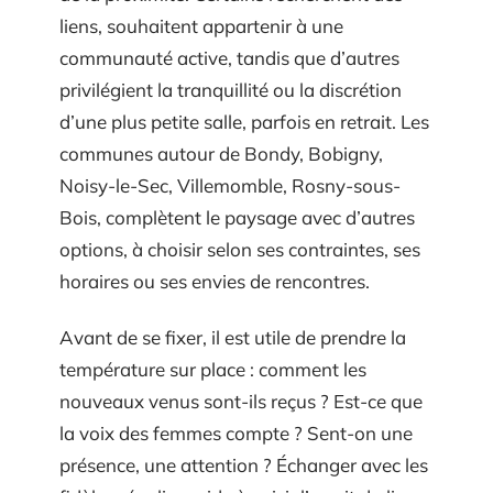
liens, souhaitent appartenir à une
communauté active, tandis que d’autres
privilégient la tranquillité ou la discrétion
d’une plus petite salle, parfois en retrait. Les
communes autour de Bondy, Bobigny,
Noisy-le-Sec, Villemomble, Rosny-sous-
Bois, complètent le paysage avec d’autres
options, à choisir selon ses contraintes, ses
horaires ou ses envies de rencontres.
Avant de se fixer, il est utile de prendre la
température sur place : comment les
nouveaux venus sont-ils reçus ? Est-ce que
la voix des femmes compte ? Sent-on une
présence, une attention ? Échanger avec les