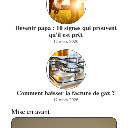
Devenir papa : 10 signes qui prouvent
qu’il est prêt
12 mars 2026
Comment baisser la facture de gaz ?
12 mars 2026
Mise en avant