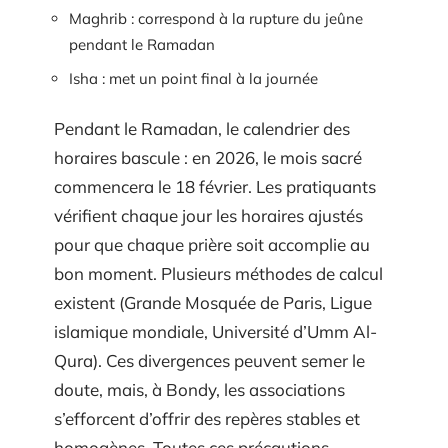
Maghrib : correspond à la rupture du jeûne
pendant le Ramadan
Isha : met un point final à la journée
Pendant le Ramadan, le calendrier des
horaires bascule : en 2026, le mois sacré
commencera le 18 février. Les pratiquants
vérifient chaque jour les horaires ajustés
pour que chaque prière soit accomplie au
bon moment. Plusieurs méthodes de calcul
existent (Grande Mosquée de Paris, Ligue
islamique mondiale, Université d’Umm Al-
Qura). Ces divergences peuvent semer le
doute, mais, à Bondy, les associations
s’efforcent d’offrir des repères stables et
homogènes. Toutes ces précautions