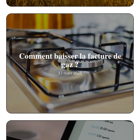
Comment baisser la facture de
gaz ?
12 mars 2026