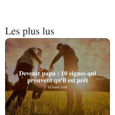
Les plus lus
Devenir papa : 10 signes qui
prouvent qu’il est prêt
12 mars 2026