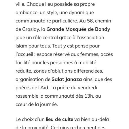
ville. Chaque lieu possède sa propre
ambiance, un style, une dynamique
communautaire particulière. Au 56, chemin
de Groslay, la
Grande Mosquée de Bondy
joue un rôle central grâce à l’association
Islam pour tous. Tout y est pensé pour
l’accueil : espace réservé aux femmes, accès
facilité pour les personnes à mobilité
réduite, zones d’ablutions différenciées,
organisation de
Salat Janaza
ainsi que des
prières de l’Aïd. La prière du vendredi
rassemble la communauté dès 13h, au
cœur de la journée.
Le choix d’un
lieu de culte
va bien au-delà
de la proximité. Certains recherchent des