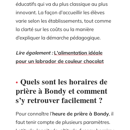
éducatifs qui va du plus classique au plus
innovant. La façon d’accueillir les élèves
varie selon les établissements, tout comme
la clarté sur les coûts ou la manière
d’expliquer la démarche pédagogique.
Lire également :
L'alimentation idéale
pour un labrador de couleur chocolat
Quels sont les horaires de
prière à Bondy et comment
s’y retrouver facilement ?
Pour connaître l’
heure de prière à Bondy
, il
faut tenir compte de plusieurs paramètres.