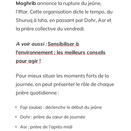
Maghrib
annonce la rupture du jeûne,
l’Iftar. Cette organisation dicte le tempo, du
Shuruq à Isha, en passant par Dohr, Asr et
la prière collective du vendredi.
A voir aussi :
Sensibiliser à
l'environnement : les meilleurs conseils
pour agir !
Pour mieux situer les moments forts de la
journée, on peut présenter le rôle de chaque
prière quotidienne :
Fajr (aube) : déclenche le début du jeûne
Dohr : prière du cœur de journée
Asr : prière de l’après-midi