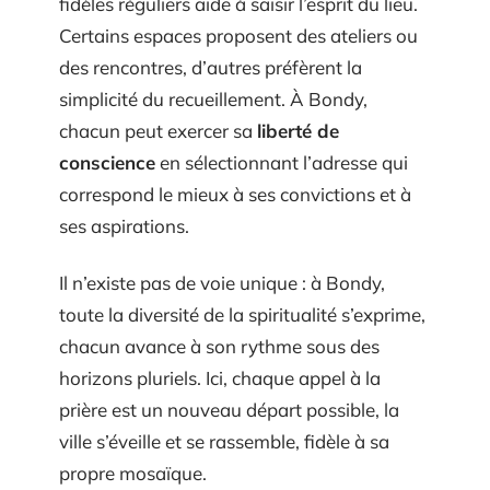
fidèles réguliers aide à saisir l’esprit du lieu.
Certains espaces proposent des ateliers ou
des rencontres, d’autres préfèrent la
simplicité du recueillement. À Bondy,
chacun peut exercer sa
liberté de
conscience
en sélectionnant l’adresse qui
correspond le mieux à ses convictions et à
ses aspirations.
Il n’existe pas de voie unique : à Bondy,
toute la diversité de la spiritualité s’exprime,
chacun avance à son rythme sous des
horizons pluriels. Ici, chaque appel à la
prière est un nouveau départ possible, la
ville s’éveille et se rassemble, fidèle à sa
propre mosaïque.