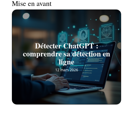
Mise en avant
Détecter ChatGPT :
comprendre sa détection en
ligne
12 mars 2026