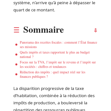
système, n’arrive qu’à peine à dépasser le
quart de ce montant.
Sommaire
Panorama des recettes fiscales : comment l’État finance
ses missions
Quels impôts et taxes rapportent le plus au budget
national ?
Focus sur la TVA, l’impôt sur le revenu et l’impôt sur
les sociétés : chiffres et tendances
Réduction des impôts : quel impact réel sur les
finances publiques ?
La disparition progressive de la taxe
d’habitation, combinée à la réduction des
impôts de production, a bouleversé la
répartition des ressources publiques.