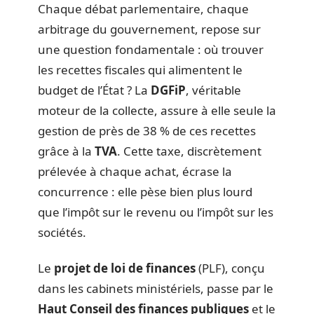
Chaque débat parlementaire, chaque
arbitrage du gouvernement, repose sur
une question fondamentale : où trouver
les recettes fiscales qui alimentent le
budget de l’État ? La
DGFiP
, véritable
moteur de la collecte, assure à elle seule la
gestion de près de 38 % de ces recettes
grâce à la
TVA
. Cette taxe, discrètement
prélevée à chaque achat, écrase la
concurrence : elle pèse bien plus lourd
que l’impôt sur le revenu ou l’impôt sur les
sociétés.
Le
projet de loi de finances
(PLF), conçu
dans les cabinets ministériels, passe par le
Haut Conseil des finances publiques
et le