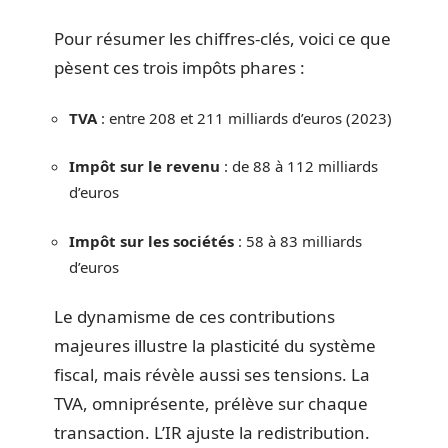
Pour résumer les chiffres-clés, voici ce que
pèsent ces trois impôts phares :
TVA
: entre 208 et 211 milliards d’euros (2023)
Impôt sur le revenu
: de 88 à 112 milliards
d’euros
Impôt sur les sociétés
: 58 à 83 milliards
d’euros
Le dynamisme de ces contributions
majeures illustre la plasticité du système
fiscal, mais révèle aussi ses tensions. La
TVA, omniprésente, prélève sur chaque
transaction. L’IR ajuste la redistribution.