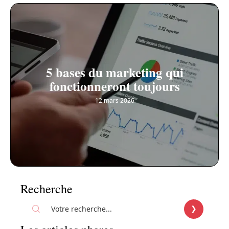
5 bases du marketing qui
fonctionneront toujours
12 mars 2026
Recherche