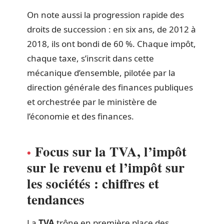
On note aussi la progression rapide des
droits de succession : en six ans, de 2012 à
2018, ils ont bondi de 60 %. Chaque impôt,
chaque taxe, s’inscrit dans cette
mécanique d’ensemble, pilotée par la
direction générale des finances publiques
et orchestrée par le ministère de
l’économie et des finances.
Focus sur la TVA, l’impôt
sur le revenu et l’impôt sur
les sociétés : chiffres et
tendances
La
TVA
trône en première place des