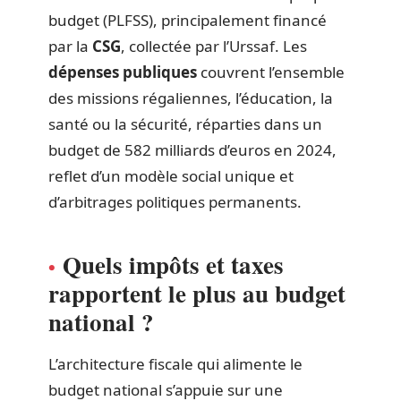
budget (PLFSS), principalement financé
par la
CSG
, collectée par l’Urssaf. Les
dépenses publiques
couvrent l’ensemble
des missions régaliennes, l’éducation, la
santé ou la sécurité, réparties dans un
budget de 582 milliards d’euros en 2024,
reflet d’un modèle social unique et
d’arbitrages politiques permanents.
Quels impôts et taxes
rapportent le plus au budget
national ?
L’architecture fiscale qui alimente le
budget national s’appuie sur une