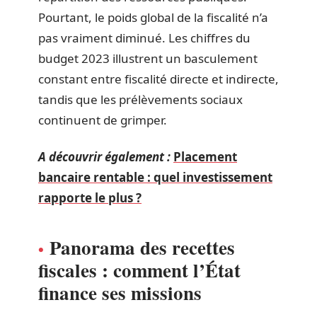
Pourtant, le poids global de la fiscalité n’a
pas vraiment diminué. Les chiffres du
budget 2023 illustrent un basculement
constant entre fiscalité directe et indirecte,
tandis que les prélèvements sociaux
continuent de grimper.
A découvrir également :
Placement
bancaire rentable : quel investissement
rapporte le plus ?
Panorama des recettes
fiscales : comment l’État
finance ses missions