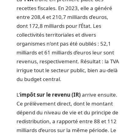
recettes fiscales. En 2023, elle a généré
entre 208,4 et 210,7 milliards d’euros,
dont 172,8 milliards pour l’État. Les
collectivités territoriales et divers
organismes n’ont pas été oubliés : 52,1
milliards et 61 milliards d’euros leur sont
revenus, respectivement. Résultat : la TVA
irrigue tout le secteur public, bien au-delà
du budget central.
L’
impôt sur le revenu (IR)
arrive ensuite.
Ce prélèvement direct, dont le montant
dépend du niveau de vie et du principe de
redistribution, a rapporté entre 88 et 112
milliards d’euros sur la même période. Le