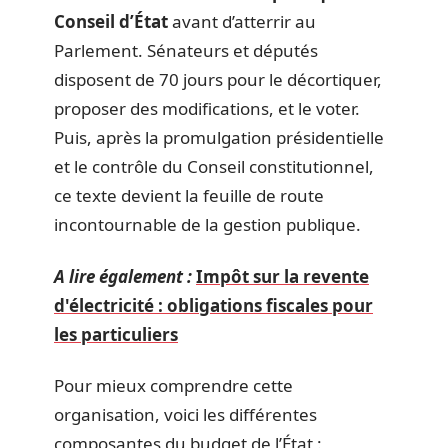
Conseil d’État
avant d’atterrir au
Parlement. Sénateurs et députés
disposent de 70 jours pour le décortiquer,
proposer des modifications, et le voter.
Puis, après la promulgation présidentielle
et le contrôle du Conseil constitutionnel,
ce texte devient la feuille de route
incontournable de la gestion publique.
A lire également :
Impôt sur la revente
d'électricité : obligations fiscales pour
les particuliers
Pour mieux comprendre cette
organisation, voici les différentes
composantes du budget de l’État :