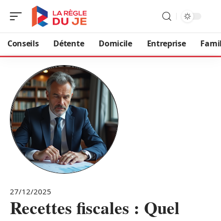
Conseils
Détente
Domicile
Entreprise
Famil
27/12/2025
Recettes fiscales : Quel