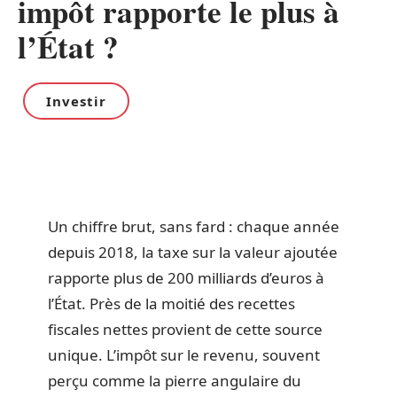
impôt rapporte le plus à
l’État ?
Investir
Un chiffre brut, sans fard : chaque année
depuis 2018, la taxe sur la valeur ajoutée
rapporte plus de 200 milliards d’euros à
l’État. Près de la moitié des recettes
fiscales nettes provient de cette source
unique. L’impôt sur le revenu, souvent
perçu comme la pierre angulaire du