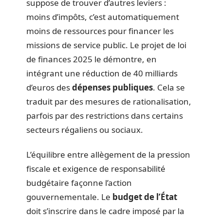
suppose de trouver d’autres leviers :
moins d’impôts, c’est automatiquement
moins de ressources pour financer les
missions de service public. Le projet de loi
de finances 2025 le démontre, en
intégrant une réduction de 40 milliards
d’euros des
dépenses publiques
. Cela se
traduit par des mesures de rationalisation,
parfois par des restrictions dans certains
secteurs régaliens ou sociaux.
L’équilibre entre allègement de la pression
fiscale et exigence de responsabilité
budgétaire façonne l’action
gouvernementale. Le
budget de l’État
doit s’inscrire dans le cadre imposé par la