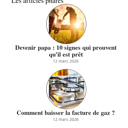
Les articles phares
Devenir papa : 10 signes qui prouvent
qu’il est prêt
12 mars 2026
Comment baisser la facture de gaz ?
12 mars 2026