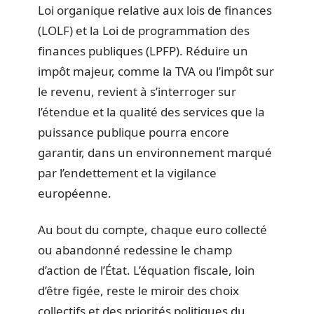
Loi organique relative aux lois de finances
(LOLF) et la Loi de programmation des
finances publiques (LPFP). Réduire un
impôt majeur, comme la TVA ou l’impôt sur
le revenu, revient à s’interroger sur
l’étendue et la qualité des services que la
puissance publique pourra encore
garantir, dans un environnement marqué
par l’endettement et la vigilance
européenne.
Au bout du compte, chaque euro collecté
ou abandonné redessine le champ
d’action de l’État. L’équation fiscale, loin
d’être figée, reste le miroir des choix
collectifs et des priorités politiques du