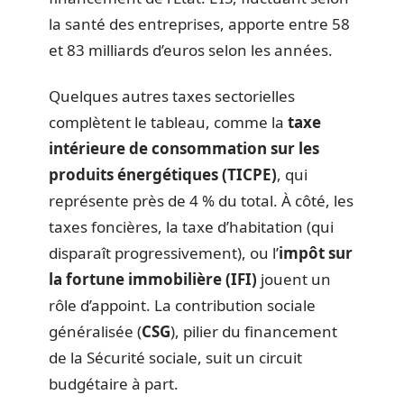
la santé des entreprises, apporte entre 58
et 83 milliards d’euros selon les années.
Quelques autres taxes sectorielles
complètent le tableau, comme la
taxe
intérieure de consommation sur les
produits énergétiques (TICPE)
, qui
représente près de 4 % du total. À côté, les
taxes foncières, la taxe d’habitation (qui
disparaît progressivement), ou l’
impôt sur
la fortune immobilière (IFI)
jouent un
rôle d’appoint. La contribution sociale
généralisée (
CSG
), pilier du financement
de la Sécurité sociale, suit un circuit
budgétaire à part.