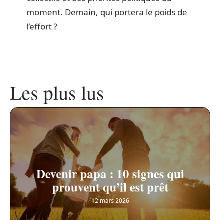
moment. Demain, qui portera le poids de
l’effort ?
Les plus lus
Devenir papa : 10 signes qui
prouvent qu’il est prêt
12 mars 2026