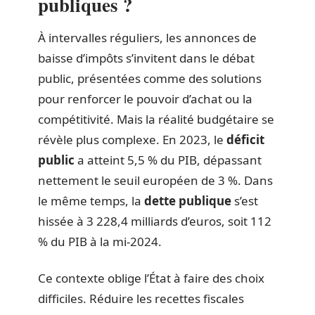
publiques ?
À intervalles réguliers, les annonces de
baisse d’impôts s’invitent dans le débat
public, présentées comme des solutions
pour renforcer le pouvoir d’achat ou la
compétitivité. Mais la réalité budgétaire se
révèle plus complexe. En 2023, le
déficit
public
a atteint 5,5 % du PIB, dépassant
nettement le seuil européen de 3 %. Dans
le même temps, la
dette publique
s’est
hissée à 3 228,4 milliards d’euros, soit 112
% du PIB à la mi-2024.
Ce contexte oblige l’État à faire des choix
difficiles. Réduire les recettes fiscales