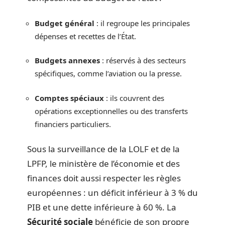
Budget général
: il regroupe les principales
dépenses et recettes de l’État.
Budgets annexes
: réservés à des secteurs
spécifiques, comme l’aviation ou la presse.
Comptes spéciaux
: ils couvrent des
opérations exceptionnelles ou des transferts
financiers particuliers.
Sous la surveillance de la LOLF et de la
LPFP, le ministère de l’économie et des
finances doit aussi respecter les règles
européennes : un déficit inférieur à 3 % du
PIB et une dette inférieure à 60 %. La
Sécurité sociale
bénéficie de son propre