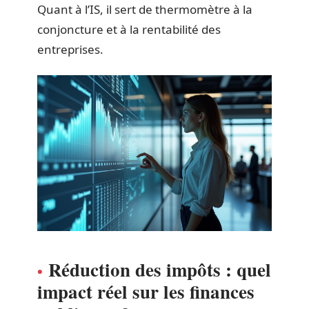
Quant à l’IS, il sert de thermomètre à la
conjoncture et à la rentabilité des
entreprises.
Réduction des impôts : quel
impact réel sur les finances