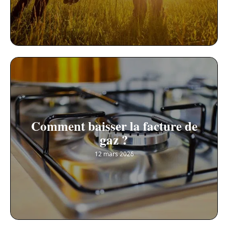
Comment baisser la facture de
gaz ?
12 mars 2026