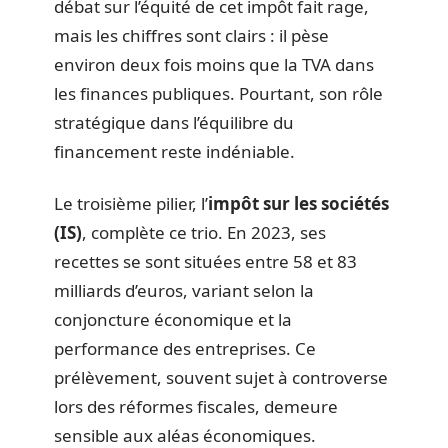
débat sur l’équité de cet impôt fait rage,
mais les chiffres sont clairs : il pèse
environ deux fois moins que la TVA dans
les finances publiques. Pourtant, son rôle
stratégique dans l’équilibre du
financement reste indéniable.
Le troisième pilier, l’
impôt sur les sociétés
(IS)
, complète ce trio. En 2023, ses
recettes se sont situées entre 58 et 83
milliards d’euros, variant selon la
conjoncture économique et la
performance des entreprises. Ce
prélèvement, souvent sujet à controverse
lors des réformes fiscales, demeure
sensible aux aléas économiques.