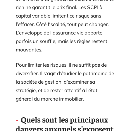
rien ne garantit le prix final. Les SCPI à
capital variable limitent ce risque sans
l’effacer. Côté fiscalité, tout peut changer.
L’enveloppe de l’assurance vie apporte
parfois un souffle, mais les règles restent
mouvantes.
Pour limiter les risques, il ne suffit pas de
diversifier. Il s’agit d’étudier le patrimoine de
la société de gestion, d’examiner sa
stratégie, et de rester attentif à l’état
général du marché immobilier.
Quels sont les principaux
dangers auxquels s’exposent