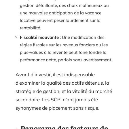
gestion défaillante, des choix malheureux ou
une mauvaise anticipation de la vacance
locative peuvent peser lourdement sur la
rentabilité.
Fiscalité mouvante
: Une modification des
règles fiscales sur les revenus fonciers ou les
plus-values à la revente peut faire fondre la
performance nette, parfois sans avertissement.
Avant d’investir, il est indispensable
d’examiner la qualité des actifs détenus, la
stratégie de gestion, et la vitalité du marché
secondaire. Les SCPI n’ont jamais été
synonymes de placement sans risque.
Panorama des facteurs de