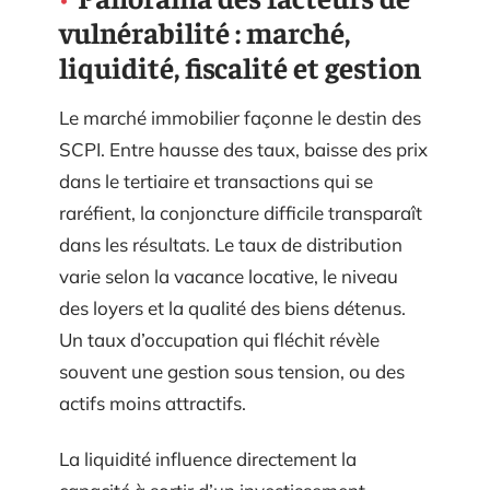
vulnérabilité : marché,
liquidité, fiscalité et gestion
Le marché immobilier façonne le destin des
SCPI. Entre hausse des taux, baisse des prix
dans le tertiaire et transactions qui se
raréfient, la conjoncture difficile transparaît
dans les résultats. Le taux de distribution
varie selon la vacance locative, le niveau
des loyers et la qualité des biens détenus.
Un taux d’occupation qui fléchit révèle
souvent une gestion sous tension, ou des
actifs moins attractifs.
La liquidité influence directement la