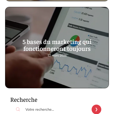
5 bases du marketing qui
fonctionneront toujours
12 mars 2026
Recherche