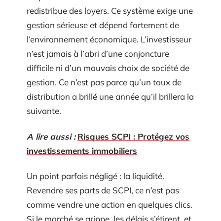
redistribue des loyers. Ce système exige une
gestion sérieuse et dépend fortement de
l’environnement économique. L’investisseur
n’est jamais à l’abri d’une conjoncture
difficile ni d’un mauvais choix de société de
gestion. Ce n’est pas parce qu’un taux de
distribution a brillé une année qu’il brillera la
suivante.
A lire aussi :
Risques SCPI : Protégez vos
investissements immobiliers
Un point parfois négligé : la liquidité.
Revendre ses parts de SCPI, ce n’est pas
comme vendre une action en quelques clics.
Si le marché se grippe, les délais s’étirent, et