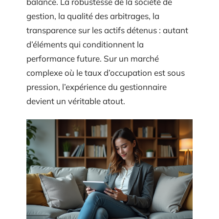
balance. La robustesse de la société de
gestion, la qualité des arbitrages, la
transparence sur les actifs détenus : autant
d’éléments qui conditionnent la
performance future. Sur un marché
complexe où le taux d’occupation est sous
pression, l’expérience du gestionnaire
devient un véritable atout.