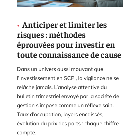
Anticiper et limiter les
risques : méthodes
éprouvées pour investir en
toute connaissance de cause
Dans un univers aussi mouvant que
l’investissement en SCPI, la vigilance ne se
relâche jamais. L’analyse attentive du
bulletin trimestriel envoyé par la société de
gestion s’impose comme un réflexe sain.
Taux d’occupation, loyers encaissés,
évolution du prix des parts : chaque chiffre
compte.