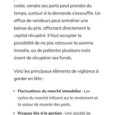
cotée, vendre ses parts peut prendre du
temps, surtout si la demande s’essouffle. Un
afflux de vendeurs peut entraîner une
baisse du prix, affectant directement le
capital récupéré. Il faut accepter la
possibilité de ne pas retrouver la somme
investie, ou de patienter plusieurs mois
avant de récupérer ses fonds.
Voici les principaux éléments de vigilance à
garder en tête :
Fluctuations du marché immobilier
: Les
cycles du marché influent sur le rendement et
la valeur de revente des parts.
Risques liés à la gestion
: Une société de