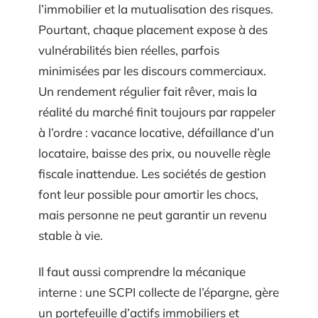
l’immobilier et la mutualisation des risques.
Pourtant, chaque placement expose à des
vulnérabilités bien réelles, parfois
minimisées par les discours commerciaux.
Un rendement régulier fait rêver, mais la
réalité du marché finit toujours par rappeler
à l’ordre : vacance locative, défaillance d’un
locataire, baisse des prix, ou nouvelle règle
fiscale inattendue. Les sociétés de gestion
font leur possible pour amortir les chocs,
mais personne ne peut garantir un revenu
stable à vie.
Il faut aussi comprendre la mécanique
interne : une SCPI collecte de l’épargne, gère
un portefeuille d’actifs immobiliers et