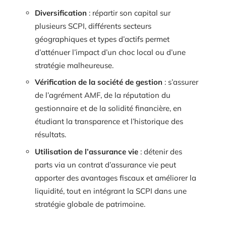
Diversification
: répartir son capital sur
plusieurs SCPI, différents secteurs
géographiques et types d’actifs permet
d’atténuer l’impact d’un choc local ou d’une
stratégie malheureuse.
Vérification de la société de gestion
: s’assurer
de l’agrément AMF, de la réputation du
gestionnaire et de la solidité financière, en
étudiant la transparence et l’historique des
résultats.
Utilisation de l’assurance vie
: détenir des
parts via un contrat d’assurance vie peut
apporter des avantages fiscaux et améliorer la
liquidité, tout en intégrant la SCPI dans une
stratégie globale de patrimoine.