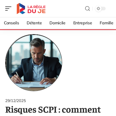
Conseils
Détente
Domicile
Entreprise
Famille
29/12/2025
Risques SCPI : comment