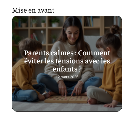
Mise en avant
Parents calmes : Comment
éviter les tensions avec les
enfants ?
12 mars 2026