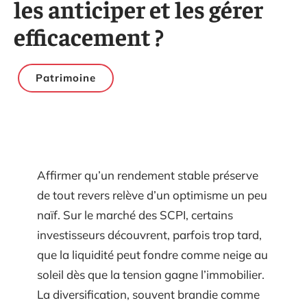
les anticiper et les gérer
efficacement ?
Patrimoine
Affirmer qu’un rendement stable préserve
de tout revers relève d’un optimisme un peu
naïf. Sur le marché des SCPI, certains
investisseurs découvrent, parfois trop tard,
que la liquidité peut fondre comme neige au
soleil dès que la tension gagne l’immobilier.
La diversification, souvent brandie comme