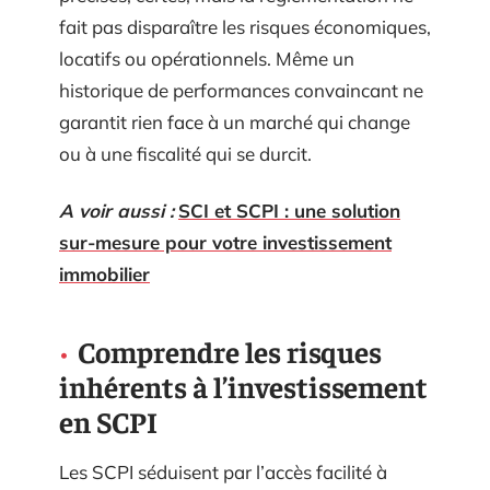
fait pas disparaître les risques économiques,
locatifs ou opérationnels. Même un
historique de performances convaincant ne
garantit rien face à un marché qui change
ou à une fiscalité qui se durcit.
A voir aussi :
SCI et SCPI : une solution
sur-mesure pour votre investissement
immobilier
Comprendre les risques
inhérents à l’investissement
en SCPI
Les SCPI séduisent par l’accès facilité à