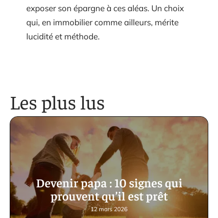
exposer son épargne à ces aléas. Un choix
qui, en immobilier comme ailleurs, mérite
lucidité et méthode.
Les plus lus
Devenir papa : 10 signes qui
prouvent qu’il est prêt
12 mars 2026