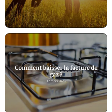
Comment baisser la facture de
gaz ?
12 mars 2026