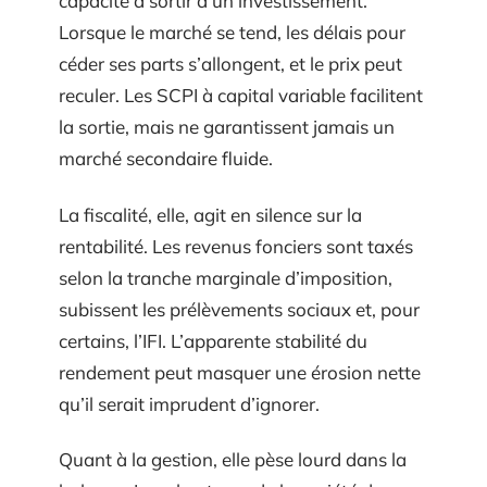
capacité à sortir d’un investissement.
Lorsque le marché se tend, les délais pour
céder ses parts s’allongent, et le prix peut
reculer. Les SCPI à capital variable facilitent
la sortie, mais ne garantissent jamais un
marché secondaire fluide.
La fiscalité, elle, agit en silence sur la
rentabilité. Les revenus fonciers sont taxés
selon la tranche marginale d’imposition,
subissent les prélèvements sociaux et, pour
certains, l’IFI. L’apparente stabilité du
rendement peut masquer une érosion nette
qu’il serait imprudent d’ignorer.
Quant à la gestion, elle pèse lourd dans la