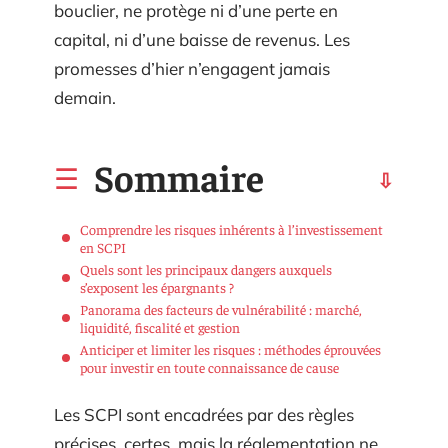
bouclier, ne protège ni d’une perte en
capital, ni d’une baisse de revenus. Les
promesses d’hier n’engagent jamais
demain.
Sommaire
Comprendre les risques inhérents à l’investissement
en SCPI
Quels sont les principaux dangers auxquels
s’exposent les épargnants ?
Panorama des facteurs de vulnérabilité : marché,
liquidité, fiscalité et gestion
Anticiper et limiter les risques : méthodes éprouvées
pour investir en toute connaissance de cause
Les SCPI sont encadrées par des règles
précises, certes, mais la réglementation ne