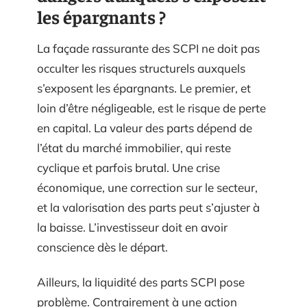
les épargnants ?
La façade rassurante des SCPI ne doit pas
occulter les risques structurels auxquels
s’exposent les épargnants. Le premier, et
loin d’être négligeable, est le risque de perte
en capital. La valeur des parts dépend de
l’état du marché immobilier, qui reste
cyclique et parfois brutal. Une crise
économique, une correction sur le secteur,
et la valorisation des parts peut s’ajuster à
la baisse. L’investisseur doit en avoir
conscience dès le départ.
Ailleurs, la liquidité des parts SCPI pose
problème. Contrairement à une action