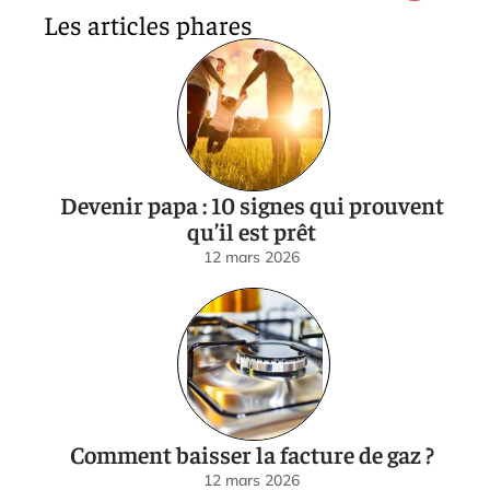
Les articles phares
Devenir papa : 10 signes qui prouvent
qu’il est prêt
12 mars 2026
Comment baisser la facture de gaz ?
12 mars 2026