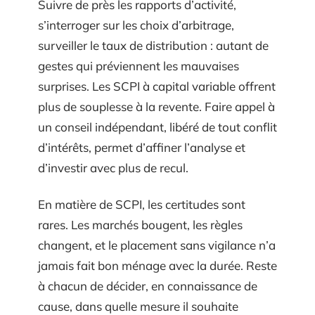
Suivre de près les rapports d’activité,
s’interroger sur les choix d’arbitrage,
surveiller le taux de distribution : autant de
gestes qui préviennent les mauvaises
surprises. Les SCPI à capital variable offrent
plus de souplesse à la revente. Faire appel à
un conseil indépendant, libéré de tout conflit
d’intérêts, permet d’affiner l’analyse et
d’investir avec plus de recul.
En matière de SCPI, les certitudes sont
rares. Les marchés bougent, les règles
changent, et le placement sans vigilance n’a
jamais fait bon ménage avec la durée. Reste
à chacun de décider, en connaissance de
cause, dans quelle mesure il souhaite