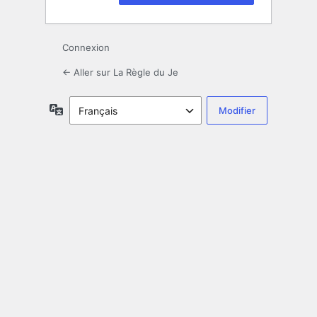
Connexion
← Aller sur La Règle du Je
Langue