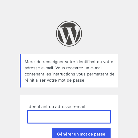
Merci de renseigner votre identifiant ou votre
adresse e-mail. Vous recevrez un e-mail
contenant les instructions vous permettant de
réinitialiser votre mot de passe.
Identifiant ou adresse e-mail