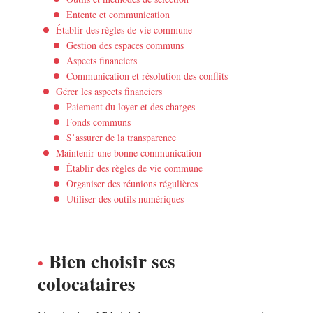
Entente et communication
Établir des règles de vie commune
Gestion des espaces communs
Aspects financiers
Communication et résolution des conflits
Gérer les aspects financiers
Paiement du loyer et des charges
Fonds communs
S’assurer de la transparence
Maintenir une bonne communication
Établir des règles de vie commune
Organiser des réunions régulières
Utiliser des outils numériques
Bien choisir ses
colocataires