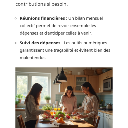
contributions si besoin.
Réunions financières
: Un bilan mensuel
collectif permet de revoir ensemble les
dépenses et d’anticiper celles à venir.
Suivi des dépenses
: Les outils numériques
garantissent une traçabilité et évitent bien des
malentendus.