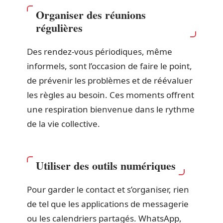
Organiser des réunions
régulières
Des rendez-vous périodiques, même
informels, sont l’occasion de faire le point,
de prévenir les problèmes et de réévaluer
les règles au besoin. Ces moments offrent
une respiration bienvenue dans le rythme
de la vie collective.
Utiliser des outils numériques
Pour garder le contact et s’organiser, rien
de tel que les applications de messagerie
ou les calendriers partagés. WhatsApp,