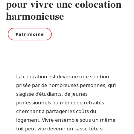
pour vivre une colocation
harmonieuse
Patrimoine
La colocation est devenue une solution
prisée par de nombreuses personnes, qu’il
s’agisse d’étudiants, de jeunes
professionnels ou même de retraités
cherchant à partager les coûts du
logement. Vivre ensemble sous un même
toit peut vite devenir un casse-tête si