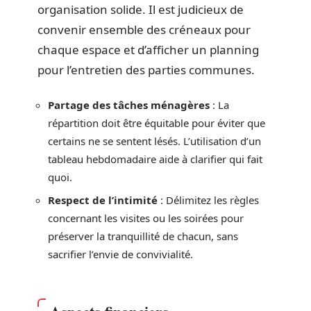
organisation solide. Il est judicieux de
convenir ensemble des créneaux pour
chaque espace et d’afficher un planning
pour l’entretien des parties communes.
Partage des tâches ménagères
: La
répartition doit être équitable pour éviter que
certains ne se sentent lésés. L’utilisation d’un
tableau hebdomadaire aide à clarifier qui fait
quoi.
Respect de l’intimité
: Délimitez les règles
concernant les visites ou les soirées pour
préserver la tranquillité de chacun, sans
sacrifier l’envie de convivialité.