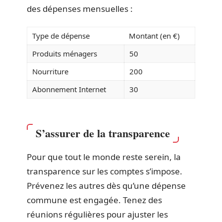
des dépenses mensuelles :
Type de dépense
Montant (en €)
Produits ménagers
50
Nourriture
200
Abonnement Internet
30
S’assurer de la transparence
Pour que tout le monde reste serein, la
transparence sur les comptes s’impose.
Prévenez les autres dès qu’une dépense
commune est engagée. Tenez des
réunions régulières pour ajuster les