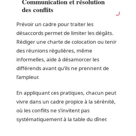
Communication et résolution
des conflits
Prévoir un cadre pour traiter les
désaccords permet de limiter les dégâts.
Rédiger une charte de colocation ou tenir
des réunions régulières, même
informelles, aide à désamorcer les
différends avant qu’ils ne prennent de
l’ampleur.
En appliquant ces pratiques, chacun peut
vivre dans un cadre propice à la sérénité,
où les conflits ne s’invitent pas
systématiquement à la table du dîner.