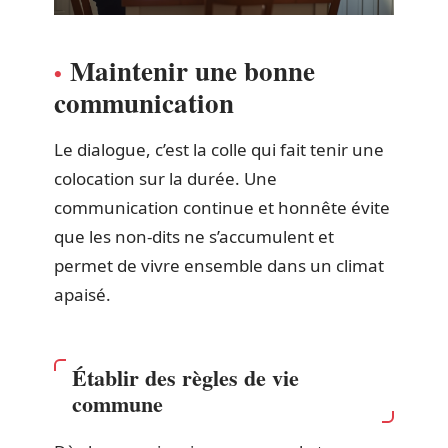
Maintenir une bonne
communication
Le dialogue, c’est la colle qui fait tenir une
colocation sur la durée. Une
communication continue et honnête évite
que les non-dits ne s’accumulent et
permet de vivre ensemble dans un climat
apaisé.
Établir des règles de vie
commune