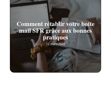
Comment rétablir votre boite
mail SFR grâce aux bonnes
pratiques
12 mars 2026