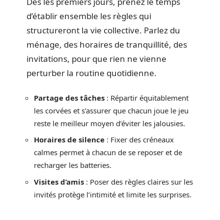
Dès les premiers jours, prenez le temps
d’établir ensemble les règles qui
structureront la vie collective. Parlez du
ménage, des horaires de tranquillité, des
invitations, pour que rien ne vienne
perturber la routine quotidienne.
Partage des tâches
: Répartir équitablement
les corvées et s’assurer que chacun joue le jeu
reste le meilleur moyen d’éviter les jalousies.
Horaires de silence
: Fixer des créneaux
calmes permet à chacun de se reposer et de
recharger les batteries.
Visites d’amis
: Poser des règles claires sur les
invités protège l’intimité et limite les surprises.