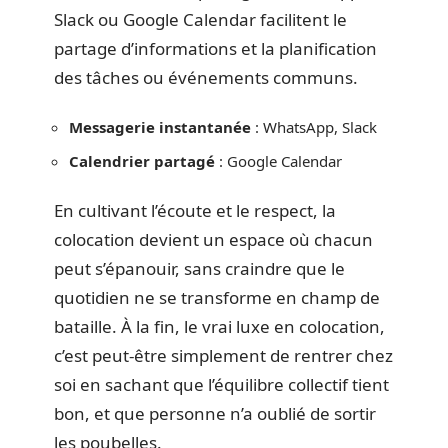
Slack ou Google Calendar facilitent le
partage d’informations et la planification
des tâches ou événements communs.
Messagerie instantanée
: WhatsApp, Slack
Calendrier partagé
: Google Calendar
En cultivant l’écoute et le respect, la
colocation devient un espace où chacun
peut s’épanouir, sans craindre que le
quotidien ne se transforme en champ de
bataille. À la fin, le vrai luxe en colocation,
c’est peut-être simplement de rentrer chez
soi en sachant que l’équilibre collectif tient
bon, et que personne n’a oublié de sortir
les poubelles.