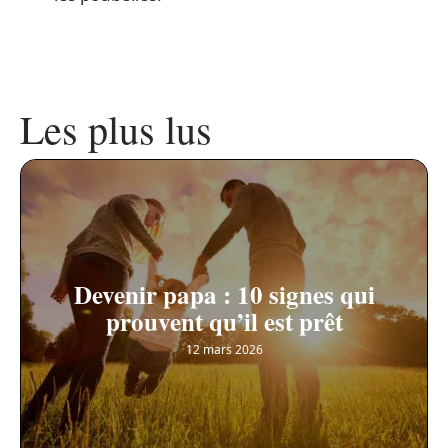
Les plus lus
Devenir papa : 10 signes qui
prouvent qu’il est prêt
12 mars 2026