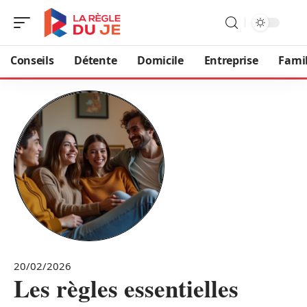
Conseils
Détente
Domicile
Entreprise
Famil
20/02/2026
Les règles essentielles