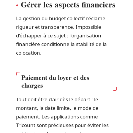
Gérer les aspects financiers
La gestion du budget collectif réclame
rigueur et transparence. Impossible
d’échapper à ce sujet : l’organisation
financière conditionne la stabilité de la
colocation.
Paiement du loyer et des
charges
Tout doit être clair dès le départ : le
montant, la date limite, le mode de
paiement. Les applications comme
Tricount sont précieuses pour éviter les