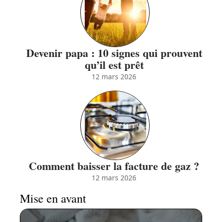
Devenir papa : 10 signes qui prouvent
qu’il est prêt
12 mars 2026
Comment baisser la facture de gaz ?
12 mars 2026
Mise en avant