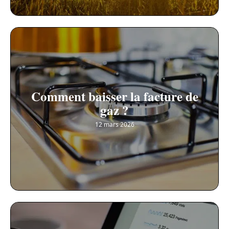
Comment baisser la facture de
gaz ?
12 mars 2026