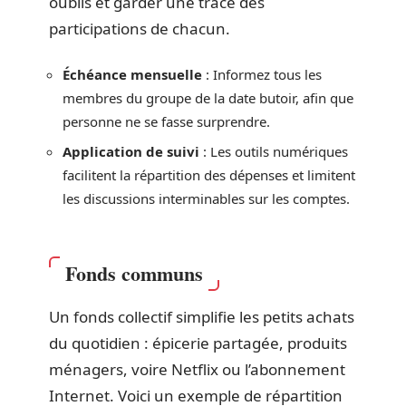
oublis et garder une trace des
participations de chacun.
Échéance mensuelle
: Informez tous les
membres du groupe de la date butoir, afin que
personne ne se fasse surprendre.
Application de suivi
: Les outils numériques
facilitent la répartition des dépenses et limitent
les discussions interminables sur les comptes.
Fonds communs
Un fonds collectif simplifie les petits achats
du quotidien : épicerie partagée, produits
ménagers, voire Netflix ou l’abonnement
Internet. Voici un exemple de répartition