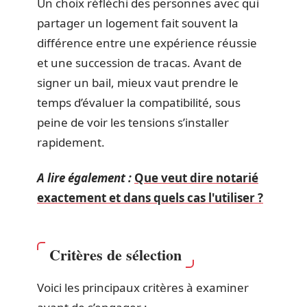
Un choix réfléchi des personnes avec qui
partager un logement fait souvent la
différence entre une expérience réussie
et une succession de tracas. Avant de
signer un bail, mieux vaut prendre le
temps d’évaluer la compatibilité, sous
peine de voir les tensions s’installer
rapidement.
A lire également :
Que veut dire notarié
exactement et dans quels cas l'utiliser ?
Critères de sélection
Voici les principaux critères à examiner