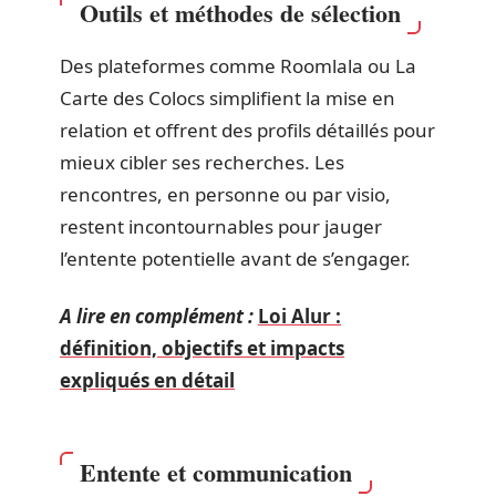
Outils et méthodes de sélection
Des plateformes comme Roomlala ou La
Carte des Colocs simplifient la mise en
relation et offrent des profils détaillés pour
mieux cibler ses recherches. Les
rencontres, en personne ou par visio,
restent incontournables pour jauger
l’entente potentielle avant de s’engager.
A lire en complément :
Loi Alur :
définition, objectifs et impacts
expliqués en détail
Entente et communication