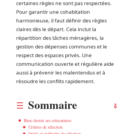
certaines règles ne sont pas respectées.
Pour garantir une cohabitation
harmonieuse, il faut définir des règles
claires dès le départ. Cela inclut la
répartition des tâches ménagères, la
gestion des dépenses communes et le
respect des espaces privés. Une
communication ouverte et régulière aide
aussi à prévenir les malentendus et à
résoudre les conflits rapidement.
Sommaire
Bien choisir ses colocataires
Critères de sélection
Outils et méthodes de sélection