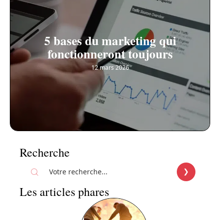
5 bases du marketing qui
fonctionneront toujours
12 mars 2026
Recherche
Les articles phares