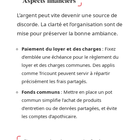
Aspects financiers
L’argent peut vite devenir une source de
discorde. La clarté et l’organisation sont de
mise pour préserver la bonne ambiance.
Paiement du loyer et des charges
: Fixez
d’emblée une échéance pour le règlement du
loyer et des charges communes. Des applis
comme Tricount peuvent servir à répartir
précisément les frais partagés.
Fonds communs
: Mettre en place un pot
commun simplifie l’achat de produits
d’entretien ou de denrées partagées, et évite
les comptes d’apothicaire.