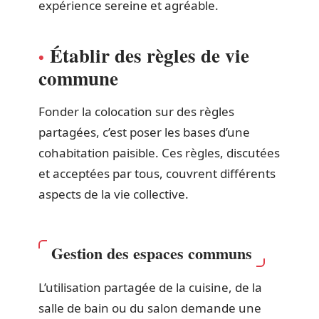
expérience sereine et agréable.
Établir des règles de vie
commune
Fonder la colocation sur des règles
partagées, c’est poser les bases d’une
cohabitation paisible. Ces règles, discutées
et acceptées par tous, couvrent différents
aspects de la vie collective.
Gestion des espaces communs
L’utilisation partagée de la cuisine, de la
salle de bain ou du salon demande une