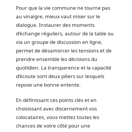
Pour que la vie commune ne tourne pas
au vinaigre, mieux vaut miser sur le
dialogue. Instaurer des moments
d’échange réguliers, autour de la table ou
via un groupe de discussion en ligne,
permet de désamorcer les tensions et de
prendre ensemble les décisions du
quotidien. La transparence et la capacité
d’écoute sont deux piliers sur lesquels
repose une bonne entente.
En définissant ces points clés et en
choisissant avec discernement vos
colocataires, vous mettez toutes les
chances de votre côté pour une