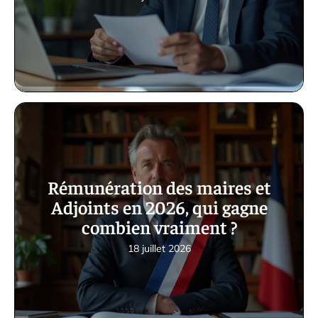
Rémunération des maires et
Adjoints en 2026, qui gagne
combien vraiment ?
18 juillet 2026