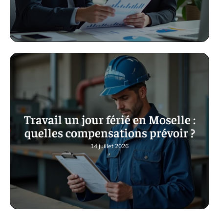
Travail un jour férié en Moselle :
quelles compensations prévoir ?
14 juillet 2026