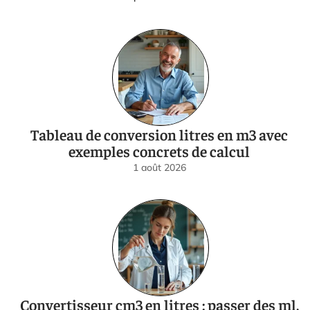
Tableau de conversion litres en m3 avec
exemples concrets de calcul
1 août 2026
Convertisseur cm3 en litres : passer des ml,