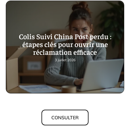
Colis Suivi China Post perdu :
étapes clés pour ouvrir une
réclamation efficace
3 juillet 2026
CONSULTER