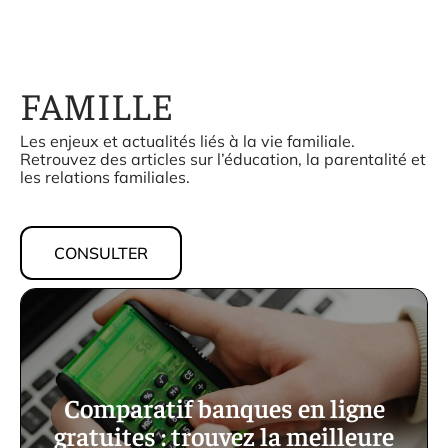
FAMILLE
Les enjeux et actualités liés à la vie familiale.
Retrouvez des articles sur l’éducation, la parentalité et
les relations familiales.
CONSULTER
Comparatif banques en ligne
gratuites : trouvez la meilleure