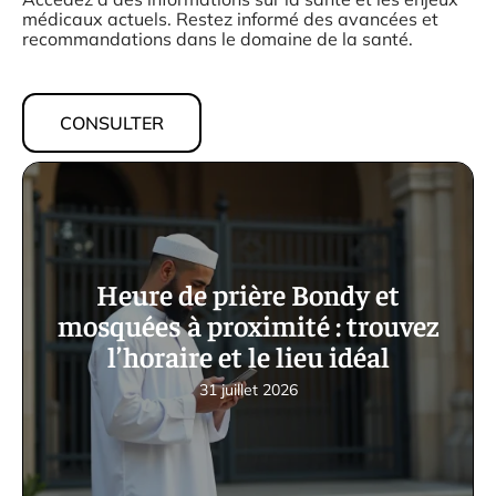
médicaux actuels. Restez informé des avancées et
recommandations dans le domaine de la santé.
CONSULTER
Heure de prière Bondy et
mosquées à proximité : trouvez
l’horaire et le lieu idéal
31 juillet 2026