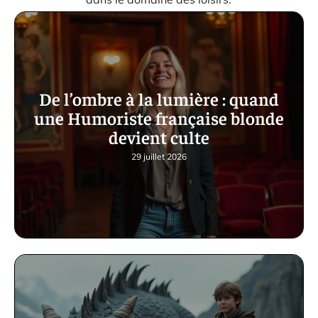
De l’ombre à la lumière : quand
une Humoriste française blonde
devient culte
29 juillet 2026