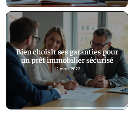
Bien choisir ses garanties pour
un prêt immobilier sécurisé
12 mars 2026