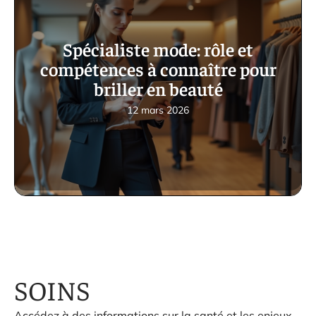
Spécialiste mode: rôle et
compétences à connaître pour
briller en beauté
12 mars 2026
SOINS
Accédez à des informations sur la santé et les enjeux