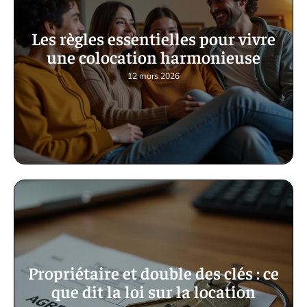
Les règles essentielles pour vivre
une colocation harmonieuse
12 mars 2026
Propriétaire et double des clés : ce
que dit la loi sur la location