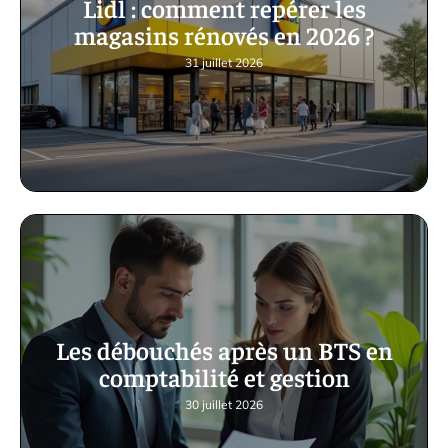
Lidl : comment repérer les
magasins rénovés en 2026 ?
31 juillet 2026
Les débouchés après un BTS en
comptabilité et gestion
30 juillet 2026