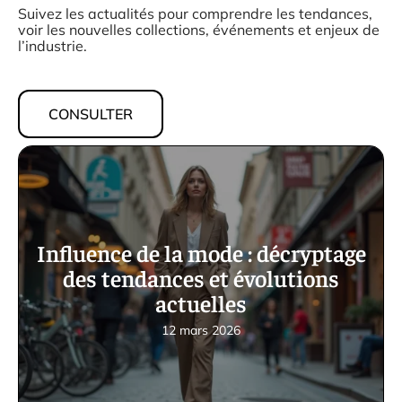
Suivez les actualités pour comprendre les tendances,
voir les nouvelles collections, événements et enjeux de
l’industrie.
CONSULTER
Influence de la mode : décryptage
des tendances et évolutions
actuelles
12 mars 2026