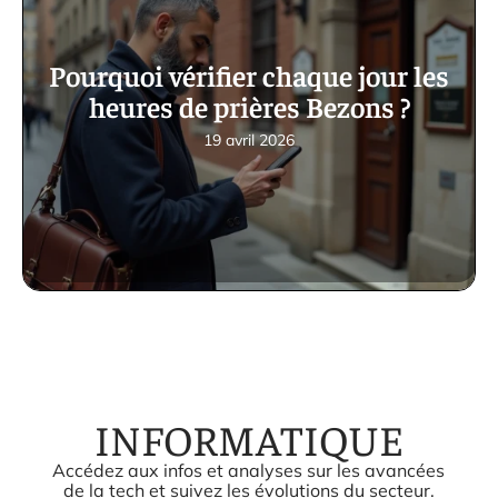
Pourquoi vérifier chaque jour les
heures de prières Bezons ?
19 avril 2026
INFORMATIQUE
Accédez aux infos et analyses sur les avancées
de la tech et suivez les évolutions du secteur.