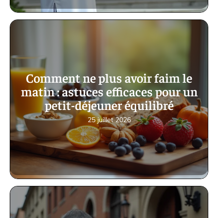
Comment ne plus avoir faim le
matin : astuces efficaces pour un
petit-déjeuner équilibré
25 juillet 2026