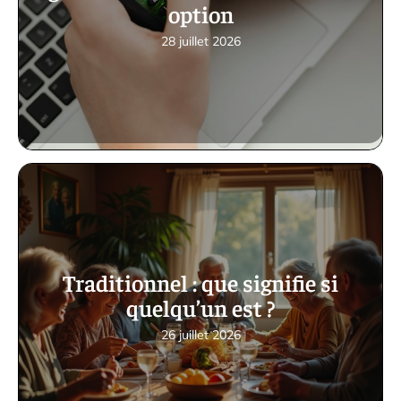
option
28 juillet 2026
Traditionnel : que signifie si
quelqu’un est ?
26 juillet 2026