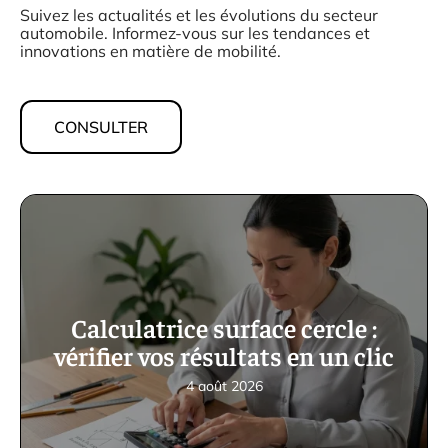
Suivez les actualités et les évolutions du secteur
automobile. Informez-vous sur les tendances et
innovations en matière de mobilité.
CONSULTER
Calculatrice surface cercle :
vérifier vos résultats en un clic
4 août 2026