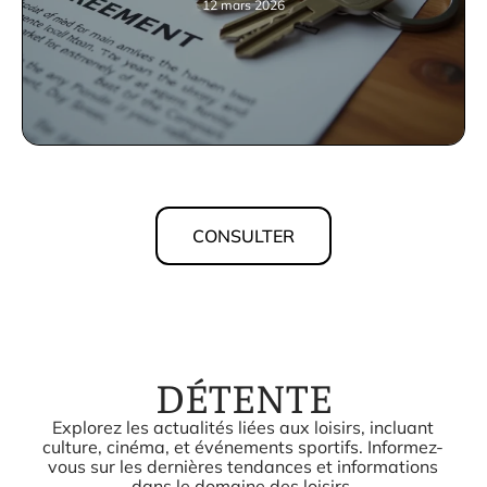
12 mars 2026
CONSULTER
DÉTENTE
Explorez les actualités liées aux loisirs, incluant
culture, cinéma, et événements sportifs. Informez-
vous sur les dernières tendances et informations
dans le domaine des loisirs.