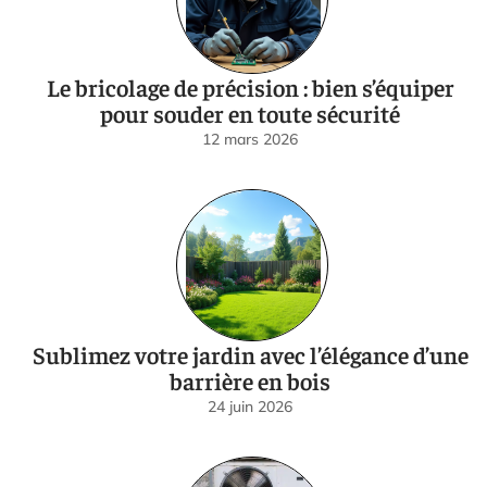
Le bricolage de précision : bien s’équiper
pour souder en toute sécurité
12 mars 2026
Sublimez votre jardin avec l’élégance d’une
barrière en bois
24 juin 2026