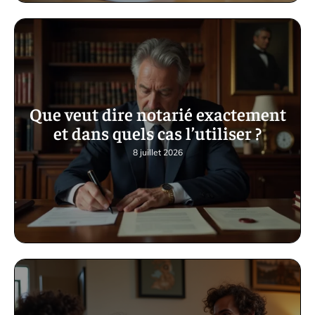
Que veut dire notarié exactement
et dans quels cas l’utiliser ?
8 juillet 2026