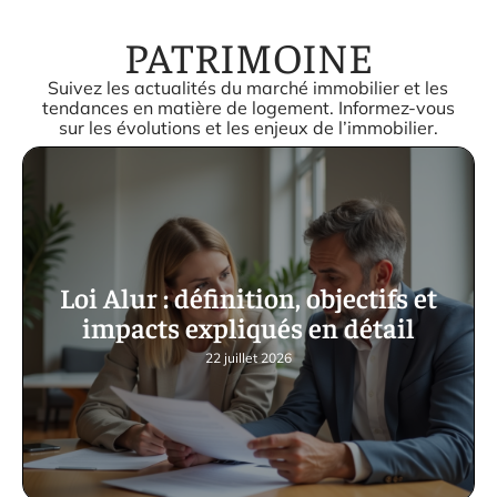
PATRIMOINE
Suivez les actualités du marché immobilier et les
tendances en matière de logement. Informez-vous
sur les évolutions et les enjeux de l’immobilier.
Loi Alur : définition, objectifs et
impacts expliqués en détail
22 juillet 2026