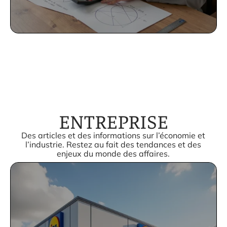
ENTREPRISE
Des articles et des informations sur l’économie et
l’industrie. Restez au fait des tendances et des
enjeux du monde des affaires.