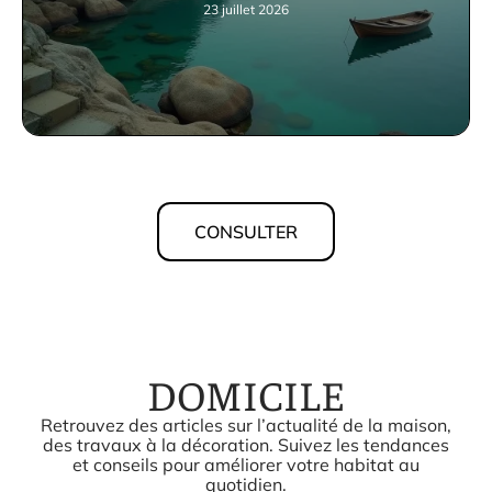
23 juillet 2026
CONSULTER
DOMICILE
Retrouvez des articles sur l’actualité de la maison,
des travaux à la décoration. Suivez les tendances
et conseils pour améliorer votre habitat au
quotidien.