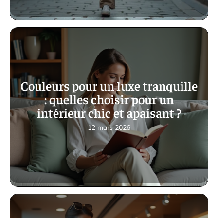
Couleurs pour un luxe tranquille
: quelles choisir pour un
intérieur chic et apaisant ?
12 mars 2026