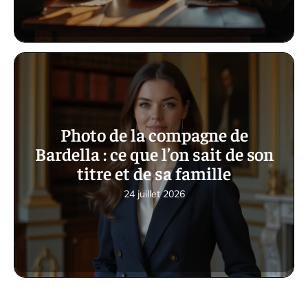
Photo de la compagne de
Bardella : ce que l’on sait de son
titre et de sa famille
24 juillet 2026