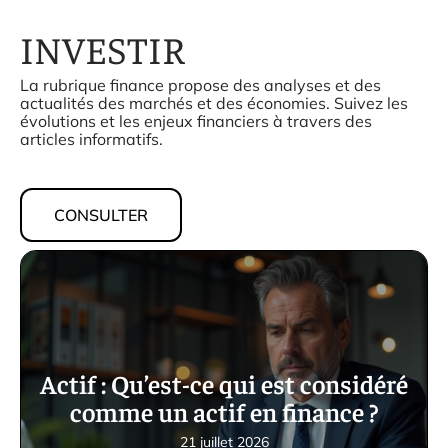
INVESTIR
La rubrique finance propose des analyses et des
actualités des marchés et des économies. Suivez les
évolutions et les enjeux financiers à travers des
articles informatifs.
CONSULTER
Actif : Qu’est-ce qui est considéré
comme un actif en finance ?
21 juillet 2026