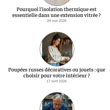
Pourquoi l’isolation thermique est
essentielle dans une extension vitrée ?
29 mai 2026
Poupées russes décoratives ou jouets : que
choisir pour votre intérieur ?
17 avril 2026