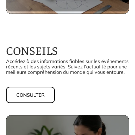
CONSEILS
Accédez à des informations fiables sur les événements
récents et les sujets variés. Suivez l’actualité pour une
meilleure compréhension du monde qui vous entoure.
CONSULTER