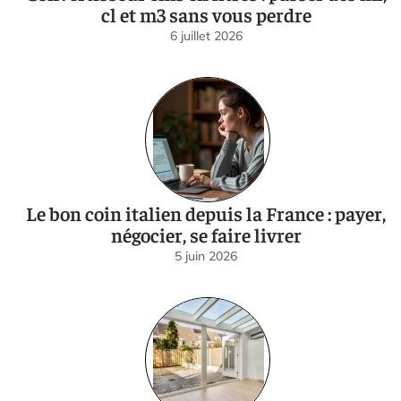
cl et m3 sans vous perdre
6 juillet 2026
Le bon coin italien depuis la France : payer,
négocier, se faire livrer
5 juin 2026