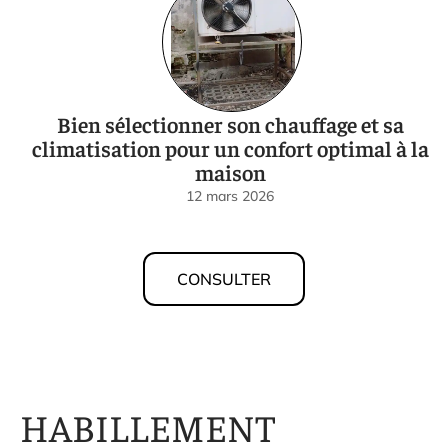
Bien sélectionner son chauffage et sa
climatisation pour un confort optimal à la
maison
12 mars 2026
CONSULTER
HABILLEMENT