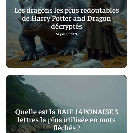
Les dragons les plus redoutables
de Harry Potter and Dragon
décryptés
24 juillet 2026
Quelle est la BAIE JAPONAISE 3
lettres la plus utilisée en mots
fléchés ?