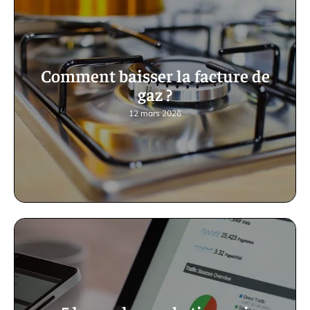
Comment baisser la facture de
gaz ?
12 mars 2026