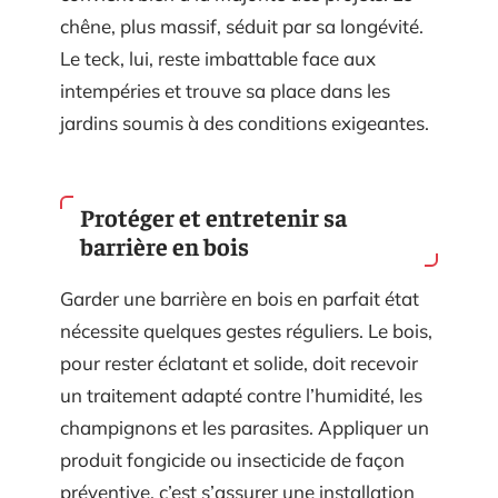
chêne, plus massif, séduit par sa longévité.
Le teck, lui, reste imbattable face aux
intempéries et trouve sa place dans les
jardins soumis à des conditions exigeantes.
Protéger et entretenir sa
barrière en bois
Garder une barrière en bois en parfait état
nécessite quelques gestes réguliers. Le bois,
pour rester éclatant et solide, doit recevoir
un traitement adapté contre l’humidité, les
champignons et les parasites. Appliquer un
produit fongicide ou insecticide de façon
préventive, c’est s’assurer une installation