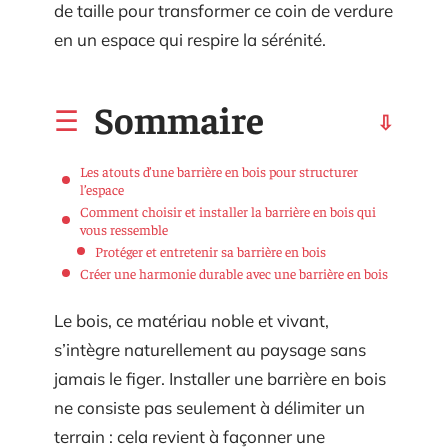
de taille pour transformer ce coin de verdure
en un espace qui respire la sérénité.
Sommaire
Les atouts d’une barrière en bois pour structurer
l’espace
Comment choisir et installer la barrière en bois qui
vous ressemble
Protéger et entretenir sa barrière en bois
Créer une harmonie durable avec une barrière en bois
Le bois, ce matériau noble et vivant,
s’intègre naturellement au paysage sans
jamais le figer. Installer une barrière en bois
ne consiste pas seulement à délimiter un
terrain : cela revient à façonner une