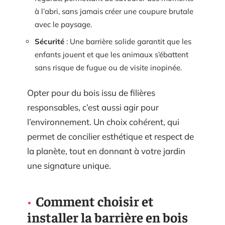
à l’abri, sans jamais créer une coupure brutale
avec le paysage.
Sécurité
: Une barrière solide garantit que les
enfants jouent et que les animaux s’ébattent
sans risque de fugue ou de visite inopinée.
Opter pour du bois issu de filières
responsables, c’est aussi agir pour
l’environnement. Un choix cohérent, qui
permet de concilier esthétique et respect de
la planète, tout en donnant à votre jardin
une signature unique.
Comment choisir et
installer la barrière en bois