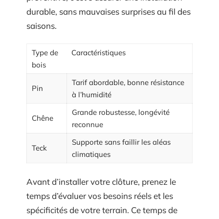
durable, sans mauvaises surprises au fil des
saisons.
Type de
Caractéristiques
bois
Tarif abordable, bonne résistance
Pin
à l’humidité
Grande robustesse, longévité
Chêne
reconnue
Supporte sans faillir les aléas
Teck
climatiques
Avant d’installer votre clôture, prenez le
temps d’évaluer vos besoins réels et les
spécificités de votre terrain. Ce temps de