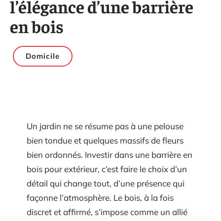
l’élégance d’une barrière
en bois
Domicile
Un jardin ne se résume pas à une pelouse
bien tondue et quelques massifs de fleurs
bien ordonnés. Investir dans une barrière en
bois pour extérieur, c’est faire le choix d’un
détail qui change tout, d’une présence qui
façonne l’atmosphère. Le bois, à la fois
discret et affirmé, s’impose comme un allié