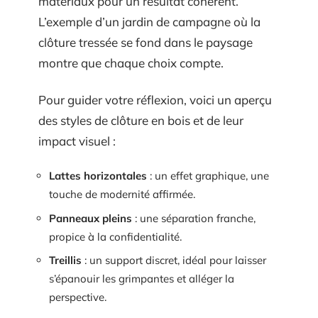
matériaux pour un résultat cohérent.
L’exemple d’un jardin de campagne où la
clôture tressée se fond dans le paysage
montre que chaque choix compte.
Pour guider votre réflexion, voici un aperçu
des styles de clôture en bois et de leur
impact visuel :
Lattes horizontales
: un effet graphique, une
touche de modernité affirmée.
Panneaux pleins
: une séparation franche,
propice à la confidentialité.
Treillis
: un support discret, idéal pour laisser
s’épanouir les grimpantes et alléger la
perspective.