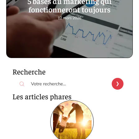
5 bases du marketing qui
fonctionneront toujours
12 mars 2026
Recherche
Les articles phares