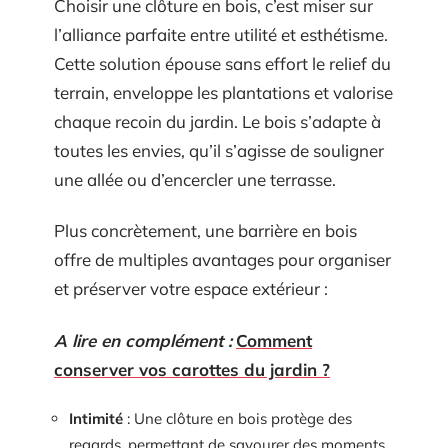
Choisir une clôture en bois, c’est miser sur
l’alliance parfaite entre utilité et esthétisme.
Cette solution épouse sans effort le relief du
terrain, enveloppe les plantations et valorise
chaque recoin du jardin. Le bois s’adapte à
toutes les envies, qu’il s’agisse de souligner
une allée ou d’encercler une terrasse.
Plus concrètement, une barrière en bois
offre de multiples avantages pour organiser
et préserver votre espace extérieur :
A lire en complément :
Comment
conserver vos carottes du jardin ?
Intimité
: Une clôture en bois protège des
regards, permettant de savourer des moments