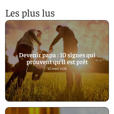
Les plus lus
Devenir papa : 10 signes qui
prouvent qu’il est prêt
12 mars 2026