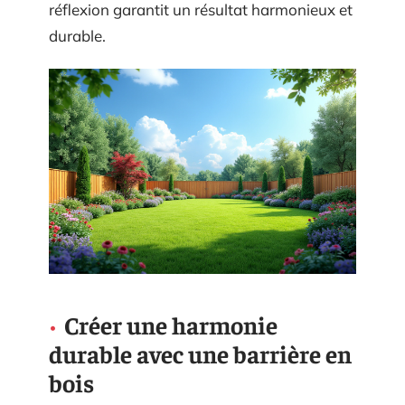
réflexion garantit un résultat harmonieux et
durable.
Créer une harmonie
durable avec une barrière en
bois