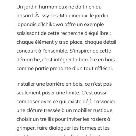
Un jardin harmonieux ne doit rien au
hasard. À Issy-les-Moulineaux, le jardin
japonais d’Ichikawa offre un exemple
saisissant de cette recherche d’équilibre :
chaque élément y a sa place, chaque détail
concourt à l’ensemble. S’inspirer de cette
démarche, c’est intégrer la barrière en bois
comme partie prenante d’un tout réfléchi.
Installer une barrière en bois, ce n’est pas
seulement poser une limite. C’est aussi
composer avec ce qui existe déjà : associer
une clôture tressée à un mobilier rustique,
choisir un treillis pour inviter les rosiers à
grimper, faire dialoguer les formes et les