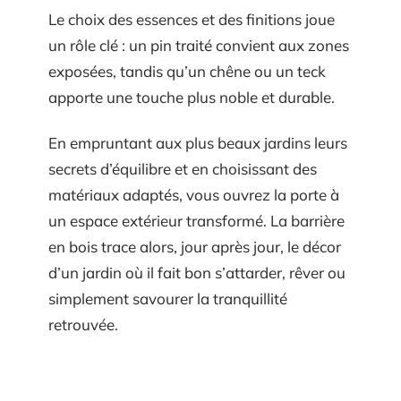
Le choix des essences et des finitions joue
un rôle clé : un pin traité convient aux zones
exposées, tandis qu’un chêne ou un teck
apporte une touche plus noble et durable.
En empruntant aux plus beaux jardins leurs
secrets d’équilibre et en choisissant des
matériaux adaptés, vous ouvrez la porte à
un espace extérieur transformé. La barrière
en bois trace alors, jour après jour, le décor
d’un jardin où il fait bon s’attarder, rêver ou
simplement savourer la tranquillité
retrouvée.