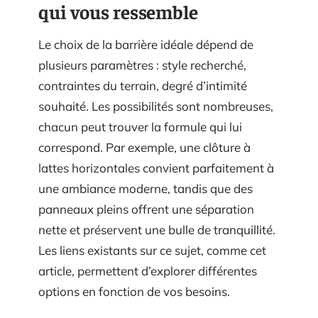
qui vous ressemble
Le choix de la barrière idéale dépend de
plusieurs paramètres : style recherché,
contraintes du terrain, degré d’intimité
souhaité. Les possibilités sont nombreuses,
chacun peut trouver la formule qui lui
correspond. Par exemple, une clôture à
lattes horizontales convient parfaitement à
une ambiance moderne, tandis que des
panneaux pleins offrent une séparation
nette et préservent une bulle de tranquillité.
Les liens existants sur ce sujet, comme cet
article, permettent d’explorer différentes
options en fonction de vos besoins.