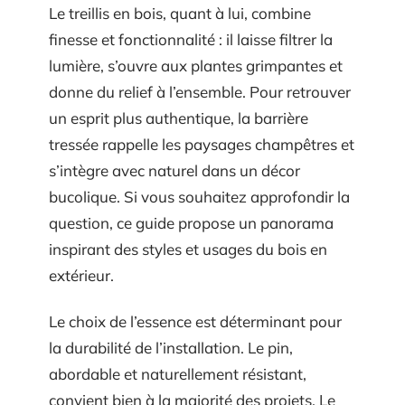
Le treillis en bois, quant à lui, combine
finesse et fonctionnalité : il laisse filtrer la
lumière, s’ouvre aux plantes grimpantes et
donne du relief à l’ensemble. Pour retrouver
un esprit plus authentique, la barrière
tressée rappelle les paysages champêtres et
s’intègre avec naturel dans un décor
bucolique. Si vous souhaitez approfondir la
question, ce guide propose un panorama
inspirant des styles et usages du bois en
extérieur.
Le choix de l’essence est déterminant pour
la durabilité de l’installation. Le pin,
abordable et naturellement résistant,
convient bien à la majorité des projets. Le