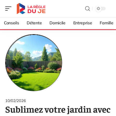
Conseils
Détente
Domicile
Entreprise
Famille
10/02/2026
Sublimez votre jardin avec