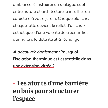
ambiance, à instaurer un dialogue subtil
entre nature et architecture, à insuffler du
caractère à votre jardin. Chaque planche,
chaque latte devient le reflet d’un choix
esthétique, d’une volonté de créer un lieu
qui invite à la détente et à l’échange.
A découvrir également :
Pourquoi
l’isolation thermique est essentielle dans
une extension vitrée ?
Les atouts d’une barrière
en bois pour structurer
l’espace