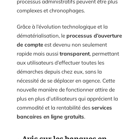
processus administratifs peuvent être plus
complexes et chronophages.
Grâce à l’évolution technologique et la
dématérialisation, le
processus d’ouverture
de compte
est devenu non seulement
rapide mais aussi
transparent
, permettant
aux utilisateurs d’effectuer toutes les
démarches depuis chez eux, sans la
nécessité de se déplacer en agence. Cette
nouvelle manière de fonctionner attire de
plus en plus d’utilisateurs qui apprécient la
commodité et la rentabilité des
services
bancaires en ligne gratuits
.
Avis sur les banques en