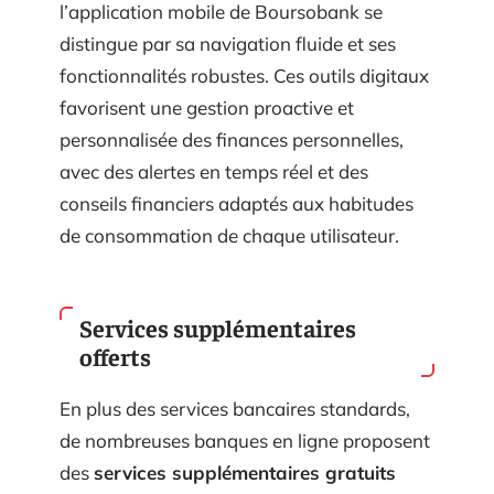
l’application mobile de Boursobank se
distingue par sa navigation fluide et ses
fonctionnalités robustes. Ces outils digitaux
favorisent une gestion proactive et
personnalisée des finances personnelles,
avec des alertes en temps réel et des
conseils financiers adaptés aux habitudes
de consommation de chaque utilisateur.
Services supplémentaires
offerts
En plus des services bancaires standards,
de nombreuses banques en ligne proposent
des
services supplémentaires gratuits