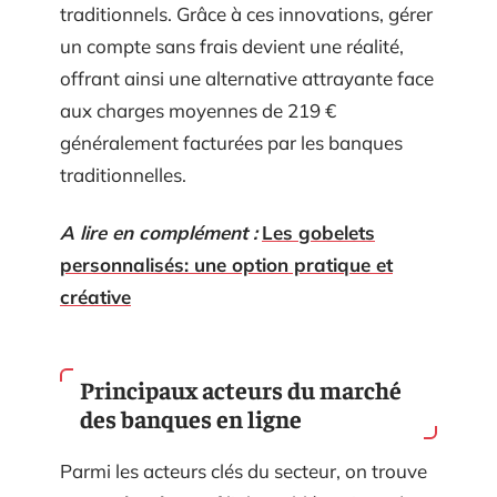
traditionnels. Grâce à ces innovations, gérer
un compte sans frais devient une réalité,
offrant ainsi une alternative attrayante face
aux charges moyennes de 219 €
généralement facturées par les banques
traditionnelles.
A lire en complément :
Les gobelets
personnalisés: une option pratique et
créative
Principaux acteurs du marché
des banques en ligne
Parmi les acteurs clés du secteur, on trouve