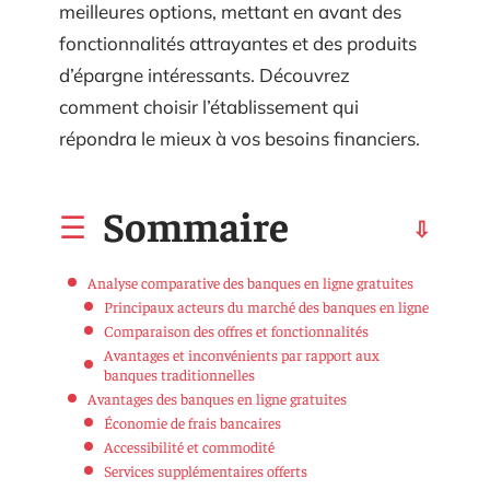
meilleures options, mettant en avant des
fonctionnalités attrayantes et des produits
d’épargne intéressants. Découvrez
comment choisir l’établissement qui
répondra le mieux à vos besoins financiers.
Sommaire
Analyse comparative des banques en ligne gratuites
Principaux acteurs du marché des banques en ligne
Comparaison des offres et fonctionnalités
Avantages et inconvénients par rapport aux
banques traditionnelles
Avantages des banques en ligne gratuites
Économie de frais bancaires
Accessibilité et commodité
Services supplémentaires offerts