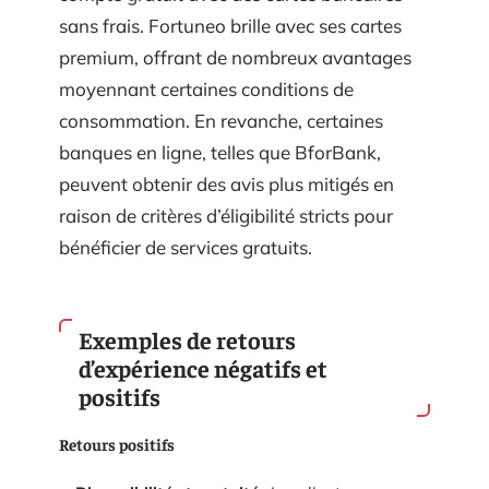
sans frais. Fortuneo brille avec ses cartes
premium, offrant de nombreux avantages
moyennant certaines conditions de
consommation. En revanche, certaines
banques en ligne, telles que BforBank,
peuvent obtenir des avis plus mitigés en
raison de critères d’éligibilité stricts pour
bénéficier de services gratuits.
Exemples de retours
d’expérience négatifs et
positifs
Retours positifs