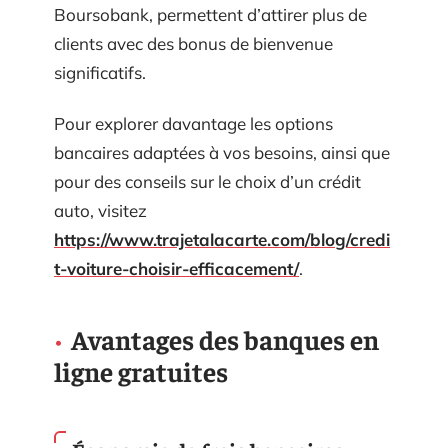
Boursobank, permettent d’attirer plus de
clients avec des bonus de bienvenue
significatifs.
Pour explorer davantage les options
bancaires adaptées à vos besoins, ainsi que
pour des conseils sur le choix d’un crédit
auto, visitez
https://www.trajetalacarte.com/blog/credi
t-voiture-choisir-efficacement/
.
Avantages des banques en
ligne gratuites