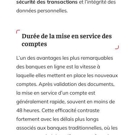
sécurité des transactions
et l’intégrité des
données personnelles.
Durée de la mise en service des
comptes
L’un des avantages les plus remarquables
des banques en ligne est la vitesse à
laquelle elles mettent en place les nouveaux
comptes. Après validation des documents,
la mise en service d’un compte est
généralement rapide, souvent en moins de
48 heures. Cette efficacité contraste
fortement avec les délais plus longs
associés aux banques traditionnelles, où les