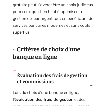
gratuite peut s’avérer être un choix judicieux
pour ceux qui cherchent à optimiser la
gestion de leur argent tout en bénéficiant de
services bancaires modernes et sans coûts
superflus.
Critères de choix d’une
banque en ligne
Évaluation des frais de gestion
et commissions
Lors du choix d’une banque en ligne,
l’évaluation des frais de gestion
et des