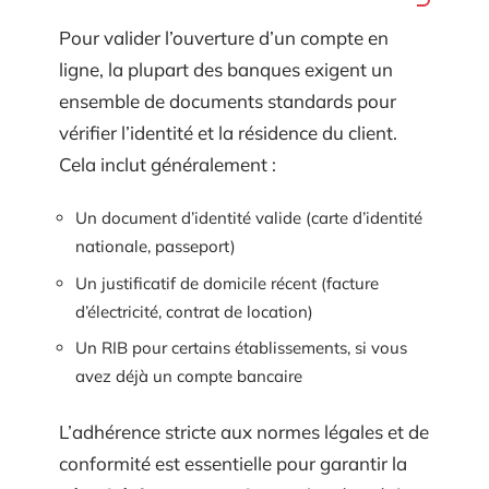
Pour valider l’ouverture d’un compte en
ligne, la plupart des banques exigent un
ensemble de documents standards pour
vérifier l’identité et la résidence du client.
Cela inclut généralement :
Un document d’identité valide (carte d’identité
nationale, passeport)
Un justificatif de domicile récent (facture
d’électricité, contrat de location)
Un RIB pour certains établissements, si vous
avez déjà un compte bancaire
L’adhérence stricte aux normes légales et de
conformité est essentielle pour garantir la