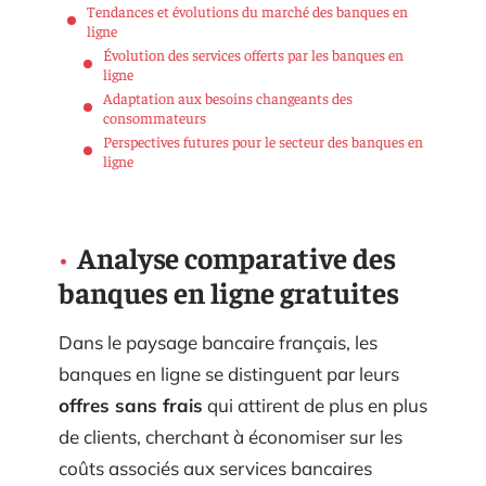
Tendances et évolutions du marché des banques en
ligne
Évolution des services offerts par les banques en
ligne
Adaptation aux besoins changeants des
consommateurs
Perspectives futures pour le secteur des banques en
ligne
Analyse comparative des
banques en ligne gratuites
Dans le paysage bancaire français, les
banques en ligne se distinguent par leurs
offres sans frais
qui attirent de plus en plus
de clients, cherchant à économiser sur les
coûts associés aux services bancaires