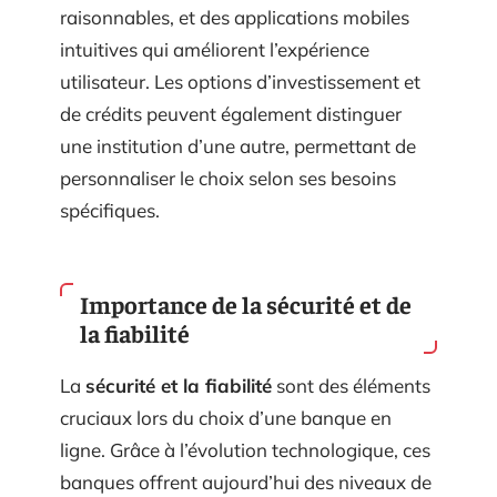
raisonnables, et des applications mobiles
intuitives qui améliorent l’expérience
utilisateur. Les options d’investissement et
de crédits peuvent également distinguer
une institution d’une autre, permettant de
personnaliser le choix selon ses besoins
spécifiques.
Importance de la sécurité et de
la fiabilité
La
sécurité et la fiabilité
sont des éléments
cruciaux lors du choix d’une banque en
ligne. Grâce à l’évolution technologique, ces
banques offrent aujourd’hui des niveaux de