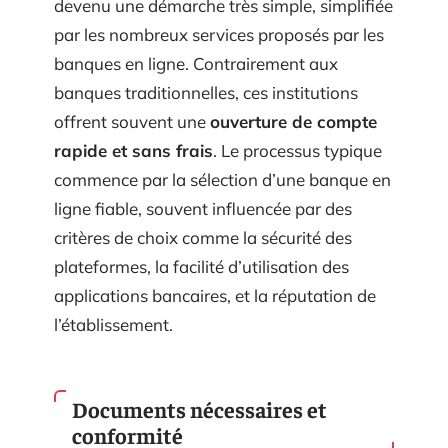
devenu une démarche très simple, simplifiée
par les nombreux services proposés par les
banques en ligne. Contrairement aux
banques traditionnelles, ces institutions
offrent souvent une
ouverture de compte
rapide et sans frais
. Le processus typique
commence par la sélection d’une banque en
ligne fiable, souvent influencée par des
critères de choix comme la sécurité des
plateformes, la facilité d’utilisation des
applications bancaires, et la réputation de
l’établissement.
Documents nécessaires et
conformité