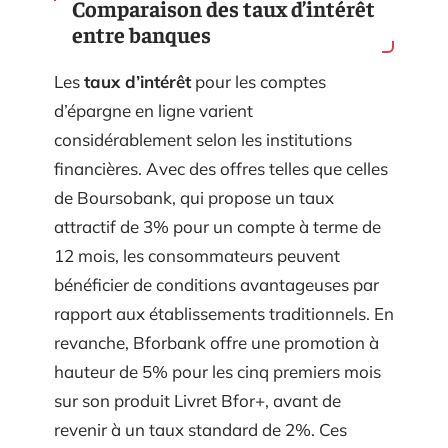
Comparaison des taux d’intérêt
entre banques
Les
taux d’intérêt
pour les comptes
d’épargne en ligne varient
considérablement selon les institutions
financières. Avec des offres telles que celles
de Boursobank, qui propose un taux
attractif de 3% pour un compte à terme de
12 mois, les consommateurs peuvent
bénéficier de conditions avantageuses par
rapport aux établissements traditionnels. En
revanche, Bforbank offre une promotion à
hauteur de 5% pour les cinq premiers mois
sur son produit Livret Bfor+, avant de
revenir à un taux standard de 2%. Ces