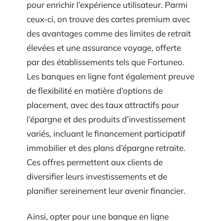
pour enrichir l’expérience utilisateur. Parmi
ceux-ci, on trouve des cartes premium avec
des avantages comme des limites de retrait
élevées et une assurance voyage, offerte
par des établissements tels que Fortuneo.
Les banques en ligne font également preuve
de flexibilité en matière d’options de
placement, avec des taux attractifs pour
l’épargne et des produits d’investissement
variés, incluant le financement participatif
immobilier et des plans d’épargne retraite.
Ces offres permettent aux clients de
diversifier leurs investissements et de
planifier sereinement leur avenir financier.
Ainsi, opter pour une banque en ligne