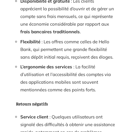
Disponibilité et gratuité
: Les clients
apprécient la possibilité d’ouvrir et de gérer un
compte sans frais mensuels, ce qui représente
une économie considérable par rapport aux
frais bancaires traditionnels
.
Flexibilité
: Les offres comme celles de Hello
Bank, qui permettent une grande flexibilité
sans dépôt initial requis, reçoivent des éloges.
L’ergonomie des services
: La facilité
d’utilisation et l’accessibilité des comptes via
des applications mobiles sont souvent
mentionnées comme des points forts.
Retours négatifs
Service client
: Quelques utilisateurs ont
signalé des difficultés à obtenir une assistance