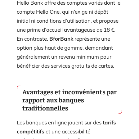
Hello Bank offre des comptes variés dont le
compte Hello One, qui n’exige ni dépôt
initial ni conditions d’utilisation, et propose
une prime d’accueil avantageuse de 18 €.
En contraste,
BforBank
représente une
option plus haut de gamme, demandant
généralement un revenu minimum pour
bénéficier des services gratuits de cartes.
Avantages et inconvénients par
rapport aux banques
traditionnelles
Les banques en ligne jouent sur des
tarifs
compétitifs
et une accessibilité