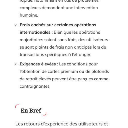
rapide, notamment en cas de problèmes
complexes demandant une intervention
humaine.
Frais cachés sur certaines opérations
internationales
: Bien que les opérations
majoritaires soient sans frais, des utilisateurs
se sont plaints de frais non anticipés lors de
transactions spécifiques à l’étranger.
Exigences élevées
: Les conditions pour
l’obtention de cartes premium ou de plafonds
de retrait élevés peuvent être perçues comme
contraignantes.
En Bref
Les retours d’expérience des utilisateurs et