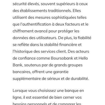
sécurité élevés, souvent supérieurs à ceux
des établissements traditionnels. Elles
utilisent des mesures sophistiquées telles
que l’authentification à deux facteurs et le
chiffrement avancé pour protéger les
données des utilisateurs. De plus, la fiabilité
se reflète dans la stabilité financière et
l’historique des services client. Des acteurs
de confiance comme Boursobank et Hello
Bank, soutenus par de grands groupes
bancaires, offrent une garantie
supplémentaire de sérieux et de durabilité.
Lorsque vous choisissez une banque en
ligne, il est essentiel de bien cerner vos
besoins personnels et de comparer les