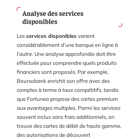
Analyse des services
disponibles
Les
services disponibles
varient
considérablement d’une banque en ligne à
l’autre. Une analyse approfondie doit être
effectuée pour comprendre quels produits
financiers sont proposés. Par exemple,
Boursobank enrichit son offre avec des
comptes à terme à taux compétitifs, tandis
que Fortuneo propose des cartes premium
aux avantages multiples. Parmi les services
souvent inclus sans frais additionnels, on
trouve des cartes de débit de haute gamme,
des autorisations de découvert