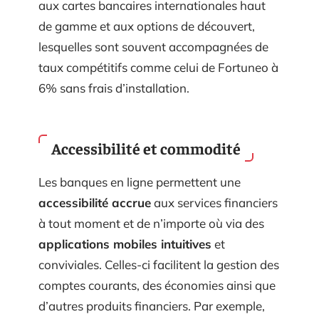
aux cartes bancaires internationales haut
de gamme et aux options de découvert,
lesquelles sont souvent accompagnées de
taux compétitifs comme celui de Fortuneo à
6% sans frais d’installation.
Accessibilité et commodité
Les banques en ligne permettent une
accessibilité accrue
aux services financiers
à tout moment et de n’importe où via des
applications mobiles intuitives
et
conviviales. Celles-ci facilitent la gestion des
comptes courants, des économies ainsi que
d’autres produits financiers. Par exemple,