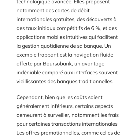
technologique avancée. Elles proposent
notamment des cartes de débit
internationales gratuites, des découverts à
des taux initiaux compétitifs de 6 %, et des
applications mobiles intuitives qui facilitent
la gestion quotidienne de sa banque. Un
exemple frappant est la navigation fluide
offerte par Boursobank, un avantage
indéniable comparé aux interfaces souvent
vieillissantes des banques traditionnelles.
Cependant, bien que les coûts soient
généralement inférieurs, certains aspects
demeurent à surveiller, notamment les frais
pour certaines transactions internationales.
Les offres promotionnelles, comme celles de