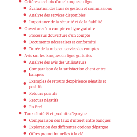
Critères de choix d’une banque en ligne
Évaluation des frais de gestion et commissions
Analyse des services disponibles
Importance de la sécurité et de la fiabilité
Ouverture d’un compte en ligne gratuite
Processus d’ouverture d’un compte
Documents nécessaires et conformité
Durée de la mise en service des comptes
Avis sur les banques en ligne gratuites
Analyse des avis des utilisateurs
Comparaison de la satisfaction client entre
banques
Exemples de retours d’expérience négatifs et
positifs
Retours positifs
Retours négatifs
En Bref
Taux d’intérêt et produits d’épargne
Comparaison des taux d’intérêt entre banques
Exploration des différentes options d’épargne
Offres promotionnelles à la clé