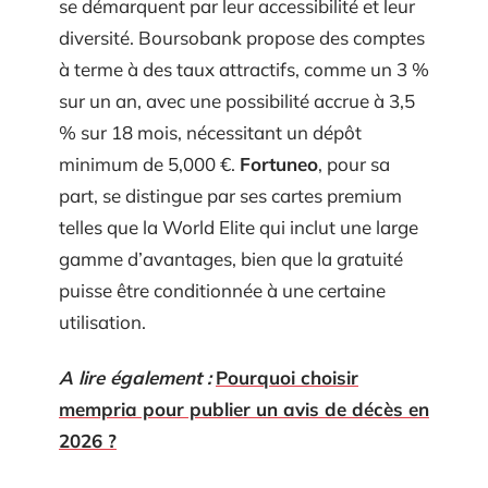
se démarquent par leur accessibilité et leur
diversité. Boursobank propose des comptes
à terme à des taux attractifs, comme un 3 %
sur un an, avec une possibilité accrue à 3,5
% sur 18 mois, nécessitant un dépôt
minimum de 5,000 €.
Fortuneo
, pour sa
part, se distingue par ses cartes premium
telles que la World Elite qui inclut une large
gamme d’avantages, bien que la gratuité
puisse être conditionnée à une certaine
utilisation.
A lire également :
Pourquoi choisir
mempria pour publier un avis de décès en
2026 ?