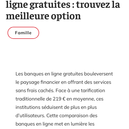
ligne gratuites : trouvez la
meilleure option
Famille
Les banques en ligne gratuites bouleversent
le paysage financier en offrant des services
sans frais cachés. Face à une tarification
traditionnelle de 219 € en moyenne, ces
institutions séduisent de plus en plus
d’utilisateurs. Cette comparaison des
banques en ligne met en lumière les