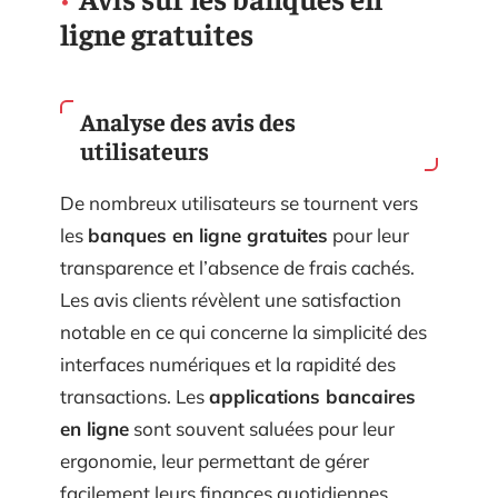
ligne gratuites
Analyse des avis des
utilisateurs
De nombreux utilisateurs se tournent vers
les
banques en ligne gratuites
pour leur
transparence et l’absence de frais cachés.
Les avis clients révèlent une satisfaction
notable en ce qui concerne la simplicité des
interfaces numériques et la rapidité des
transactions. Les
applications bancaires
en ligne
sont souvent saluées pour leur
ergonomie, leur permettant de gérer
facilement leurs finances quotidiennes.