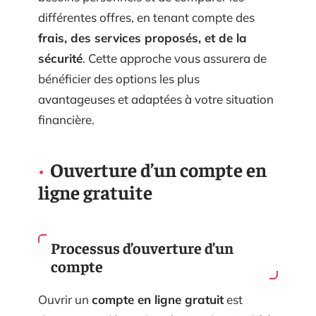
différentes offres, en tenant compte des
frais, des services proposés, et de la
sécurité
. Cette approche vous assurera de
bénéficier des options les plus
avantageuses et adaptées à votre situation
financière.
Ouverture d’un compte en
ligne gratuite
Processus d’ouverture d’un
compte
Ouvrir un
compte en ligne gratuit
est