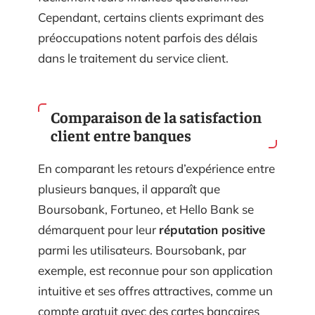
Cependant, certains clients exprimant des
préoccupations notent parfois des délais
dans le traitement du service client.
Comparaison de la satisfaction
client entre banques
En comparant les retours d’expérience entre
plusieurs banques, il apparaît que
Boursobank, Fortuneo, et Hello Bank se
démarquent pour leur
réputation positive
parmi les utilisateurs. Boursobank, par
exemple, est reconnue pour son application
intuitive et ses offres attractives, comme un
compte gratuit avec des cartes bancaires