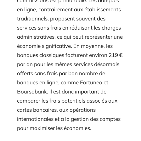
commissions est primordiale. Les banques
en ligne, contrairement aux établissements
traditionnels, proposent souvent des
services sans frais en réduisant les charges
administratives, ce qui peut représenter une
économie significative. En moyenne, les
banques classiques facturent environ 219 €
par an pour les mêmes services désormais
offerts sans frais par bon nombre de
banques en ligne, comme Fortuneo et
Boursobank. Il est donc important de
comparer les frais potentiels associés aux
cartes bancaires, aux opérations
internationales et à la gestion des comptes
pour maximiser les économies.