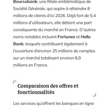
Boursobank
, une filiale emblématique de
Société Générale, qui aspire à atteindre 8
millions de clients d’ici 2026. Déjà fort de 5,4
millions d’utilisateurs, elle détient une part
conséquente du marché en France. D’autres
noms notables incluent
Fortuneo
et
Hello
Bank
, lesquels contribuent également à
l’ouverture d’environ 25 millions de comptes
sur un marché totalisant environ 8,9
millions en France.
Comparaison des offres et
fonctionnalités
Les services qu’offrent les banques en ligne