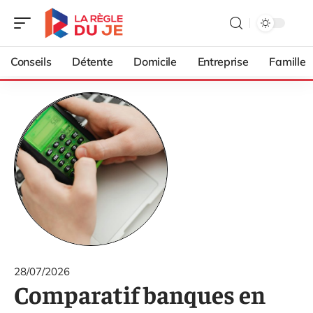
Conseils
Détente
Domicile
Entreprise
Famille
28/07/2026
Comparatif banques en