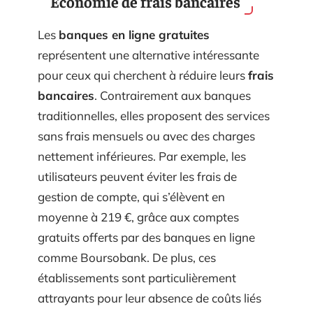
Économie de frais bancaires
Les
banques en ligne gratuites
représentent une alternative intéressante
pour ceux qui cherchent à réduire leurs
frais
bancaires
. Contrairement aux banques
traditionnelles, elles proposent des services
sans frais mensuels ou avec des charges
nettement inférieures. Par exemple, les
utilisateurs peuvent éviter les frais de
gestion de compte, qui s’élèvent en
moyenne à 219 €, grâce aux comptes
gratuits offerts par des banques en ligne
comme Boursobank. De plus, ces
établissements sont particulièrement
attrayants pour leur absence de coûts liés