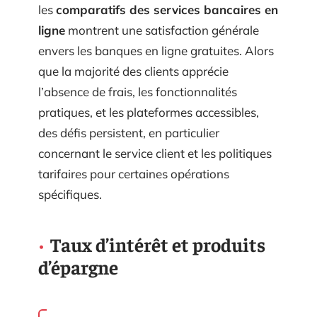
les
comparatifs des services bancaires en
ligne
montrent une satisfaction générale
envers les banques en ligne gratuites. Alors
que la majorité des clients apprécie
l’absence de frais, les fonctionnalités
pratiques, et les plateformes accessibles,
des défis persistent, en particulier
concernant le service client et les politiques
tarifaires pour certaines opérations
spécifiques.
Taux d’intérêt et produits
d’épargne