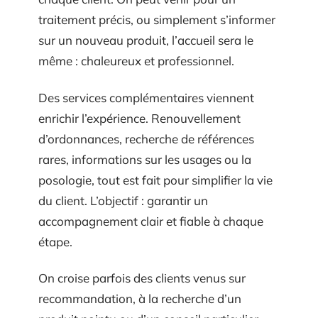
traitement précis, ou simplement s’informer
sur un nouveau produit, l’accueil sera le
même : chaleureux et professionnel.
Des services complémentaires viennent
enrichir l’expérience. Renouvellement
d’ordonnances, recherche de références
rares, informations sur les usages ou la
posologie, tout est fait pour simplifier la vie
du client. L’objectif : garantir un
accompagnement clair et fiable à chaque
étape.
On croise parfois des clients venus sur
recommandation, à la recherche d’un