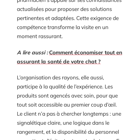
actualisées pour proposer des solutions
pertinentes et adaptées. Cette exigence de
compétence transforme la visite en un
moment rassurant.
A lire aussi :
Comment économiser tout en
assurant la santé de votre chat ?
L’organisation des rayons, elle aussi,
participe à la qualité de l’expérience. Les
produits sont agencés avec soin, pour que
tout soit accessible au premier coup d’œil.
Le client n’a pas à chercher longtemps : une
signalétique claire, une logique dans le
rangement, et la disponibilité du personnel