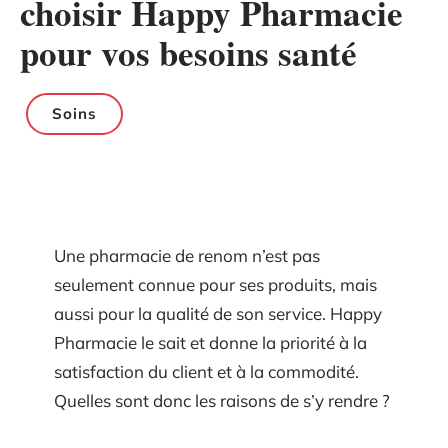
choisir Happy Pharmacie
pour vos besoins santé
Soins
Une pharmacie de renom n’est pas
seulement connue pour ses produits, mais
aussi pour la qualité de son service. Happy
Pharmacie le sait et donne la priorité à la
satisfaction du client et à la commodité.
Quelles sont donc les raisons de s’y rendre ?