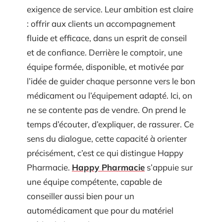
exigence de service. Leur ambition est claire
: offrir aux clients un accompagnement
fluide et efficace, dans un esprit de conseil
et de confiance. Derrière le comptoir, une
équipe formée, disponible, et motivée par
l’idée de guider chaque personne vers le bon
médicament ou l’équipement adapté. Ici, on
ne se contente pas de vendre. On prend le
temps d’écouter, d’expliquer, de rassurer. Ce
sens du dialogue, cette capacité à orienter
précisément, c’est ce qui distingue Happy
Pharmacie.
Happy Pharmacie
s’appuie sur
une équipe compétente, capable de
conseiller aussi bien pour un
automédicament que pour du matériel