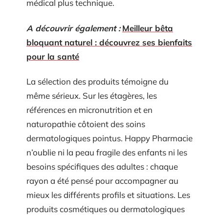
médical plus technique.
A découvrir également :
Meilleur bêta
bloquant naturel : découvrez ses bienfaits
pour la santé
La sélection des produits témoigne du
même sérieux. Sur les étagères, les
références en micronutrition et en
naturopathie côtoient des soins
dermatologiques pointus. Happy Pharmacie
n’oublie ni la peau fragile des enfants ni les
besoins spécifiques des adultes : chaque
rayon a été pensé pour accompagner au
mieux les différents profils et situations. Les
produits cosmétiques ou dermatologiques