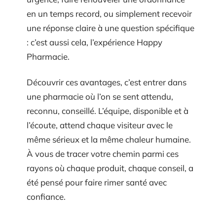
en un temps record, ou simplement recevoir
une réponse claire à une question spécifique
: c’est aussi cela, l’expérience Happy
Pharmacie.
Découvrir ces avantages, c’est entrer dans
une pharmacie où l’on se sent attendu,
reconnu, conseillé. L’équipe, disponible et à
l’écoute, attend chaque visiteur avec le
même sérieux et la même chaleur humaine.
À vous de tracer votre chemin parmi ces
rayons où chaque produit, chaque conseil, a
été pensé pour faire rimer santé avec
confiance.