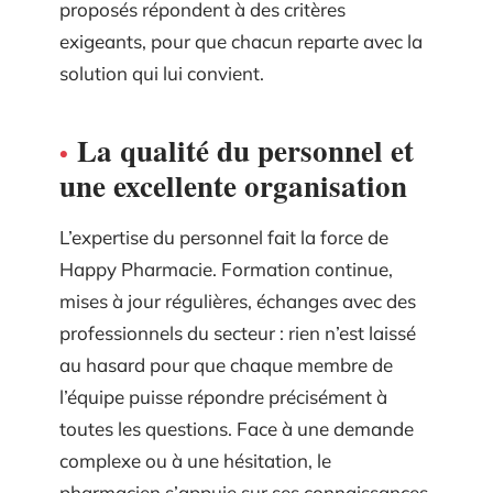
proposés répondent à des critères
exigeants, pour que chacun reparte avec la
solution qui lui convient.
La qualité du personnel et
une excellente organisation
L’expertise du personnel fait la force de
Happy Pharmacie. Formation continue,
mises à jour régulières, échanges avec des
professionnels du secteur : rien n’est laissé
au hasard pour que chaque membre de
l’équipe puisse répondre précisément à
toutes les questions. Face à une demande
complexe ou à une hésitation, le
pharmacien s’appuie sur ses connaissances