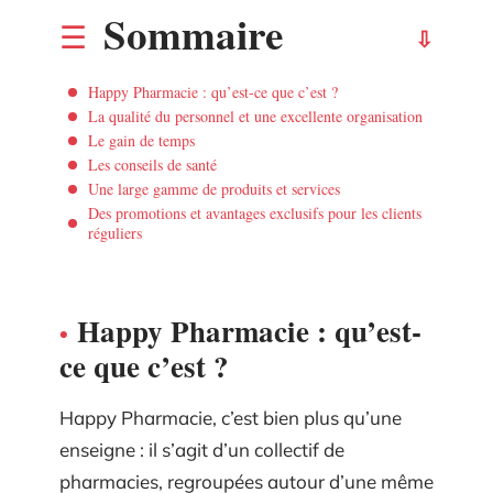
Sommaire
Happy Pharmacie : qu’est-ce que c’est ?
La qualité du personnel et une excellente organisation
Le gain de temps
Les conseils de santé
Une large gamme de produits et services
Des promotions et avantages exclusifs pour les clients
réguliers
Happy Pharmacie : qu’est-
ce que c’est ?
Happy Pharmacie, c’est bien plus qu’une
enseigne : il s’agit d’un collectif de
pharmacies, regroupées autour d’une même