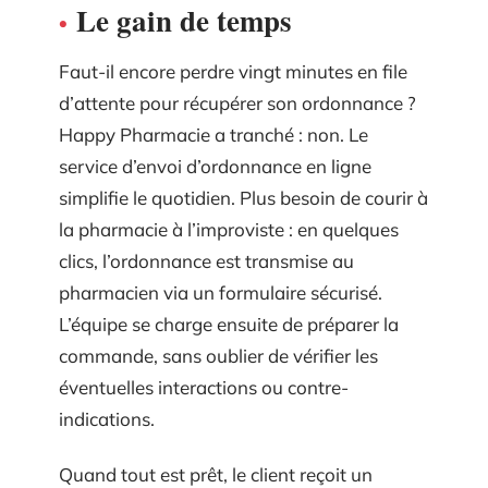
Le gain de temps
Faut-il encore perdre vingt minutes en file
d’attente pour récupérer son ordonnance ?
Happy Pharmacie a tranché : non. Le
service d’envoi d’ordonnance en ligne
simplifie le quotidien. Plus besoin de courir à
la pharmacie à l’improviste : en quelques
clics, l’ordonnance est transmise au
pharmacien via un formulaire sécurisé.
L’équipe se charge ensuite de préparer la
commande, sans oublier de vérifier les
éventuelles interactions ou contre-
indications.
Quand tout est prêt, le client reçoit un