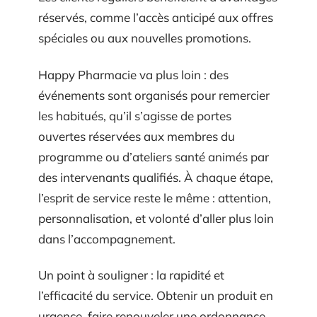
réservés, comme l’accès anticipé aux offres
spéciales ou aux nouvelles promotions.
Happy Pharmacie va plus loin : des
événements sont organisés pour remercier
les habitués, qu’il s’agisse de portes
ouvertes réservées aux membres du
programme ou d’ateliers santé animés par
des intervenants qualifiés. À chaque étape,
l’esprit de service reste le même : attention,
personnalisation, et volonté d’aller plus loin
dans l’accompagnement.
Un point à souligner : la rapidité et
l’efficacité du service. Obtenir un produit en
urgence, faire renouveler une ordonnance