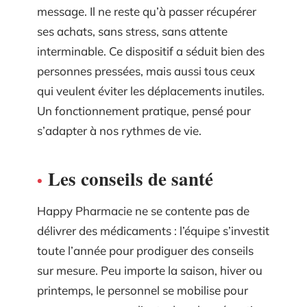
message. Il ne reste qu’à passer récupérer
ses achats, sans stress, sans attente
interminable. Ce dispositif a séduit bien des
personnes pressées, mais aussi tous ceux
qui veulent éviter les déplacements inutiles.
Un fonctionnement pratique, pensé pour
s’adapter à nos rythmes de vie.
Les conseils de santé
Happy Pharmacie ne se contente pas de
délivrer des médicaments : l’équipe s’investit
toute l’année pour prodiguer des conseils
sur mesure. Peu importe la saison, hiver ou
printemps, le personnel se mobilise pour