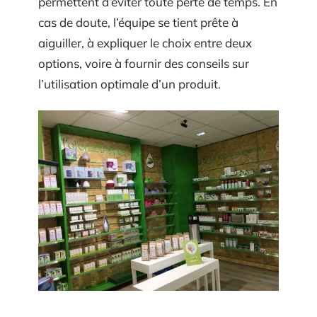
permettent d’éviter toute perte de temps. En
cas de doute, l’équipe se tient prête à
aiguiller, à expliquer le choix entre deux
options, voire à fournir des conseils sur
l’utilisation optimale d’un produit.