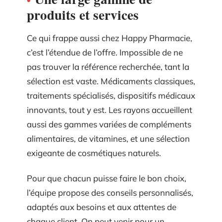
produits et services
Ce qui frappe aussi chez Happy Pharmacie,
c’est l’étendue de l’offre. Impossible de ne
pas trouver la référence recherchée, tant la
sélection est vaste. Médicaments classiques,
traitements spécialisés, dispositifs médicaux
innovants, tout y est. Les rayons accueillent
aussi des gammes variées de compléments
alimentaires, de vitamines, et une sélection
exigeante de cosmétiques naturels.
Pour que chacun puisse faire le bon choix,
l’équipe propose des conseils personnalisés,
adaptés aux besoins et aux attentes de
chaque client. On peut venir pour un