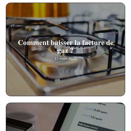
Comment baisser la facture de
gaz ?
12 mars 2026