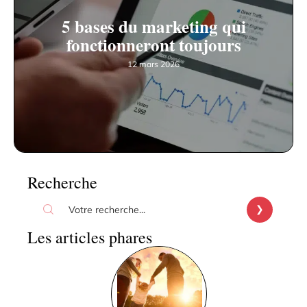
5 bases du marketing qui
fonctionneront toujours
12 mars 2026
Recherche
Les articles phares