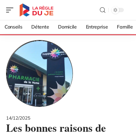
Conseils
Détente
Domicile
Entreprise
Famille
14/12/2025
Les bonnes raisons de