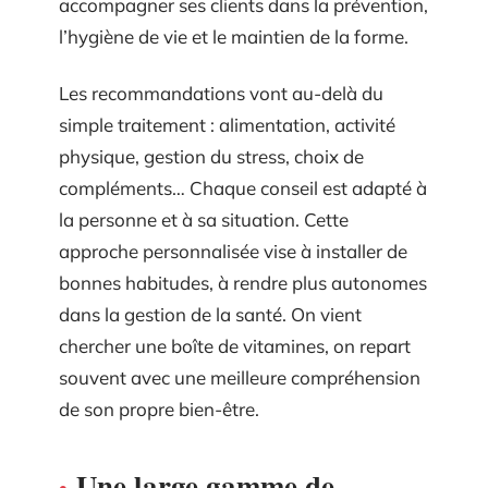
accompagner ses clients dans la prévention,
l’hygiène de vie et le maintien de la forme.
Les recommandations vont au-delà du
simple traitement : alimentation, activité
physique, gestion du stress, choix de
compléments… Chaque conseil est adapté à
la personne et à sa situation. Cette
approche personnalisée vise à installer de
bonnes habitudes, à rendre plus autonomes
dans la gestion de la santé. On vient
chercher une boîte de vitamines, on repart
souvent avec une meilleure compréhension
de son propre bien-être.
Une large gamme de