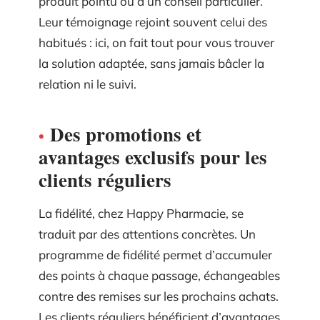
produit pointu ou d’un conseil particulier.
Leur témoignage rejoint souvent celui des
habitués : ici, on fait tout pour vous trouver
la solution adaptée, sans jamais bâcler la
relation ni le suivi.
Des promotions et
avantages exclusifs pour les
clients réguliers
La fidélité, chez Happy Pharmacie, se
traduit par des attentions concrètes. Un
programme de fidélité permet d’accumuler
des points à chaque passage, échangeables
contre des remises sur les prochains achats.
Les clients réguliers bénéficient d’avantages