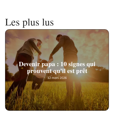
Les plus lus
Devenir papa : 10 signes qui
prouvent qu’il est prêt
12 mars 2026