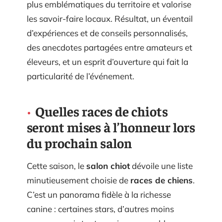
plus emblématiques du territoire et valorise
les savoir-faire locaux. Résultat, un éventail
d’expériences et de conseils personnalisés,
des anecdotes partagées entre amateurs et
éleveurs, et un esprit d’ouverture qui fait la
particularité de l’événement.
Quelles races de chiots
seront mises à l’honneur lors
du prochain salon
Cette saison, le
salon chiot
dévoile une liste
minutieusement choisie de
races de chiens
.
C’est un panorama fidèle à la richesse
canine : certaines stars, d’autres moins