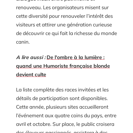
renouveau. Les organisateurs misent sur
cette diversité pour renouveler l’intérêt des
visiteurs et attirer une génération curieuse
de découvrir ce qui fait la richesse du monde
canin.
A lire aussi :
De l'ombre à la lumière :
quand une Humoriste française blonde
devient culte
La liste complète des races invitées et les
détails de participation sont disponibles.
Cette année, plusieurs sites accueilleront
l’événement aux quatre coins du pays, entre
avril et octobre. Sur place, le public croisera
des éleveurs passionnés, assistera à des