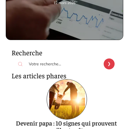
12 mars 2026
Recherche
Les articles phares
Devenir papa : 10 signes qui prouvent