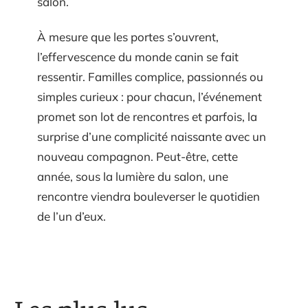
salon.
À mesure que les portes s’ouvrent,
l’effervescence du monde canin se fait
ressentir. Familles complice, passionnés ou
simples curieux : pour chacun, l’événement
promet son lot de rencontres et parfois, la
surprise d’une complicité naissante avec un
nouveau compagnon. Peut-être, cette
année, sous la lumière du salon, une
rencontre viendra bouleverser le quotidien
de l’un d’eux.