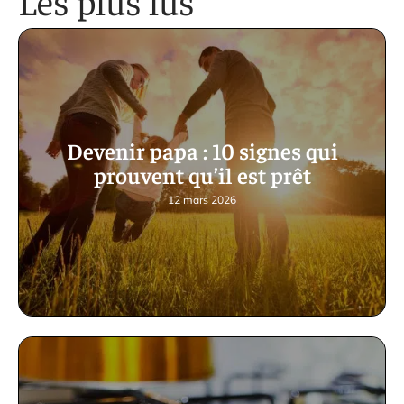
Les plus lus
Devenir papa : 10 signes qui
prouvent qu’il est prêt
12 mars 2026