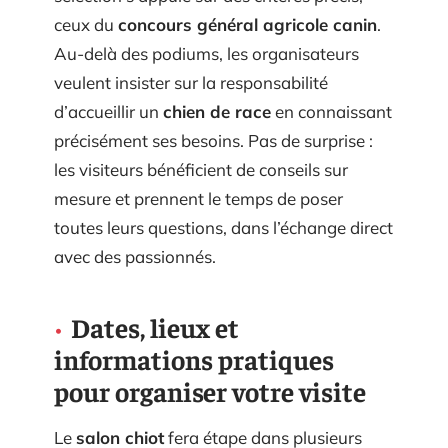
ceux du
concours général agricole canin
.
Au-delà des podiums, les organisateurs
veulent insister sur la responsabilité
d’accueillir un
chien de race
en connaissant
précisément ses besoins. Pas de surprise :
les visiteurs bénéficient de conseils sur
mesure et prennent le temps de poser
toutes leurs questions, dans l’échange direct
avec des passionnés.
Dates, lieux et
informations pratiques
pour organiser votre visite
Le
salon chiot
fera étape dans plusieurs