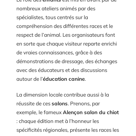
nombreux ateliers animés par des
spécialistes, tous centrés sur la
compréhension des différentes races et le
respect de l’animal. Les organisateurs font
en sorte que chaque visiteur reparte enrichi
de vraies connaissances, grâce à des
démonstrations de dressage, des échanges
avec des éducateurs et des discussions
autour de l’
éducation canine
.
La dimension locale contribue aussi à la
réussite de ces
salons
. Prenons, par
exemple, le fameux
Alençon salon du chiot
: chaque édition met à l’honneur les
spécificités régionales, présente les races les