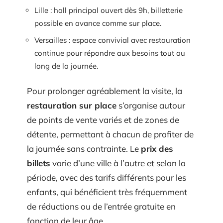
Lille : hall principal ouvert dès 9h, billetterie
possible en avance comme sur place.
Versailles : espace convivial avec restauration
continue pour répondre aux besoins tout au
long de la journée.
Pour prolonger agréablement la visite, la
restauration sur place
s’organise autour
de points de vente variés et de zones de
détente, permettant à chacun de profiter de
la journée sans contrainte. Le
prix des
billets
varie d’une ville à l’autre et selon la
période, avec des tarifs différents pour les
enfants, qui bénéficient très fréquemment
de réductions ou de l’entrée gratuite en
fonction de leur âge.