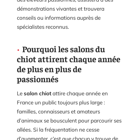
démonstrations vivantes et trouvera
conseils ou informations auprès de
spécialistes reconnus.
Pourquoi les salons du
chiot attirent chaque année
de plus en plus de
passionnés
Le
salon chiot
attire chaque année en
France un public toujours plus large :
familles, connaisseurs et amateurs
d’animaux se bousculent pour parcourir ses
allées. Si la fréquentation ne cesse
d’augmenter, c’est que chacun y trouve de