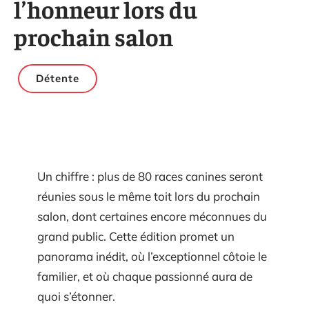
l’honneur lors du
prochain salon
Détente
Un chiffre : plus de 80 races canines seront
réunies sous le même toit lors du prochain
salon, dont certaines encore méconnues du
grand public. Cette édition promet un
panorama inédit, où l’exceptionnel côtoie le
familier, et où chaque passionné aura de
quoi s’étonner.