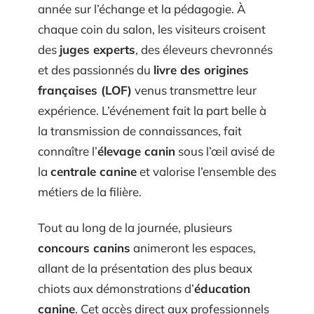
année sur l’échange et la pédagogie. À
chaque coin du salon, les visiteurs croisent
des
juges experts
, des éleveurs chevronnés
et des passionnés du
livre des origines
françaises (LOF)
venus transmettre leur
expérience. L’événement fait la part belle à
la transmission de connaissances, fait
connaître l’
élevage canin
sous l’œil avisé de
la
centrale canine
et valorise l’ensemble des
métiers de la filière.
Tout au long de la journée, plusieurs
concours canins
animeront les espaces,
allant de la présentation des plus beaux
chiots aux démonstrations d’
éducation
canine
. Cet accès direct aux professionnels