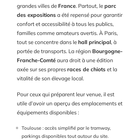
grandes villes de
France
. Partout, le
parc
des expositions
a été repensé pour garantir
confort et accessibilité à tous les publics,
familles comme amateurs avertis. À Paris,
tout se concentre dans le
hall principal
, à
portée de transports. La région
Bourgogne-
Franche-Comté
aura droit à une édition
axée sur ses propres
races de chiots
et la
vitalité de son élevage local.
Pour ceux qui préparent leur venue, il est
utile d’avoir un aperçu des emplacements et
équipements disponibles :
Toulouse : accès simplifié par le tramway,
parkings disponibles tout autour du site.