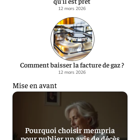
qu’il est prêt
12 mars 2026
Comment baisser la facture de gaz ?
12 mars 2026
Mise en avant
Pourquoi choisir mempria
pour publier un avis de décès