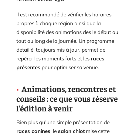
Il est recommandé de vérifier les horaires
propres à chaque région ainsi que la
disponibilité des animations dès le début ou
tout au long de la journée. Un programme
détaillé, toujours mis à jour, permet de
repérer les moments forts et les
races
présentes
pour optimiser sa venue.
Animations, rencontres et
conseils : ce que vous réserve
l’édition à venir
Bien plus qu’une simple présentation de
races canines
, le
salon chiot
mise cette