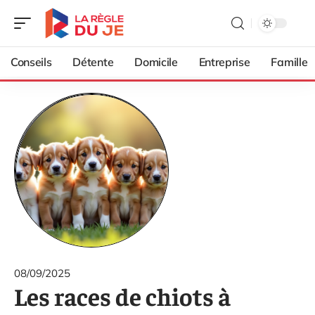
Conseils
Détente
Domicile
Entreprise
Famille
08/09/2025
Les races de chiots à