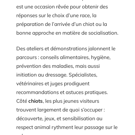
est une occasion rêvée pour obtenir des
réponses sur le choix d’une race, la
préparation de l’arrivée d’un chiot ou la
bonne approche en matière de socialisation.
Des ateliers et démonstrations jalonnent le
parcours : conseils alimentaires, hygiène,
prévention des maladies, mais aussi
initiation au dressage. Spécialistes,
vétérinaires et juges prodiguent
recommandations et astuces pratiques.
Côté
chiots
, les plus jeunes visiteurs
trouvent largement de quoi s’occuper :
découverte, jeux, et sensibilisation au
respect animal rythment leur passage sur le