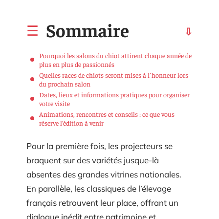
Sommaire
Pourquoi les salons du chiot attirent chaque année de
plus en plus de passionnés
Quelles races de chiots seront mises à l’honneur lors
du prochain salon
Dates, lieux et informations pratiques pour organiser
votre visite
Animations, rencontres et conseils : ce que vous
réserve l’édition à venir
Pour la première fois, les projecteurs se
braquent sur des variétés jusque-là
absentes des grandes vitrines nationales.
En parallèle, les classiques de l’élevage
français retrouvent leur place, offrant un
dialogue inédit entre patrimoine et