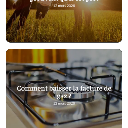
12 mars 2026
Comment baisser la facture de
gaz ?
12 mars 2026