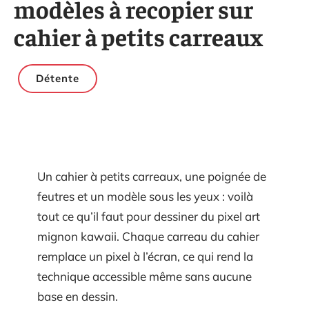
modèles à recopier sur
cahier à petits carreaux
Détente
Un cahier à petits carreaux, une poignée de
feutres et un modèle sous les yeux : voilà
tout ce qu’il faut pour dessiner du pixel art
mignon kawaii. Chaque carreau du cahier
remplace un pixel à l’écran, ce qui rend la
technique accessible même sans aucune
base en dessin.