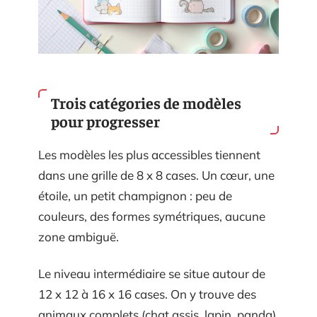
Trois catégories de modèles
pour progresser
Les modèles les plus accessibles tiennent
dans une grille de 8 x 8 cases. Un cœur, une
étoile, un petit champignon : peu de
couleurs, des formes symétriques, aucune
zone ambiguë.
Le niveau intermédiaire se situe autour de
12 x 12 à 16 x 16 cases. On y trouve des
animaux complets (chat assis, lapin, panda),