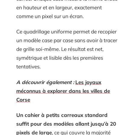
en hauteur et en largeur, exactement
comme un pixel sur un écran.
Ce quadrillage uniforme permet de recopier
un modèle case par case sans avoir à tracer
de grille soi-même. Le résultat est net,
symétrique et lisible dès les premières
tentatives.
A découvrir également :
Les joyaux
méconnus à explorer dans les villes de
Corse
Un cahier à petits carreaux standard
suffit pour des modèles allant jusqu’à 20
pixels de large
, ce qui couvre la majorité