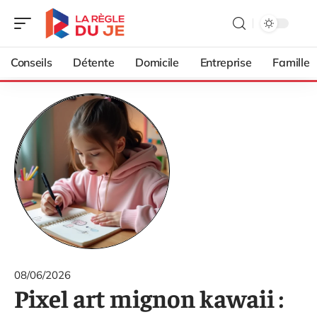
Conseils
Détente
Domicile
Entreprise
Famille
08/06/2026
Pixel art mignon kawaii :