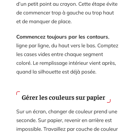
d’un petit point au crayon. Cette étape évite
de commencer trop à gauche ou trop haut
et de manquer de place.
Commencez toujours par les contours
,
ligne par ligne, du haut vers le bas. Comptez
les cases vides entre chaque segment
coloré. Le remplissage intérieur vient après,
quand la silhouette est déjà posée.
Gérer les couleurs sur papier
Sur un écran, changer de couleur prend une
seconde. Sur papier, revenir en arrière est
impossible. Travaillez par couche de couleur