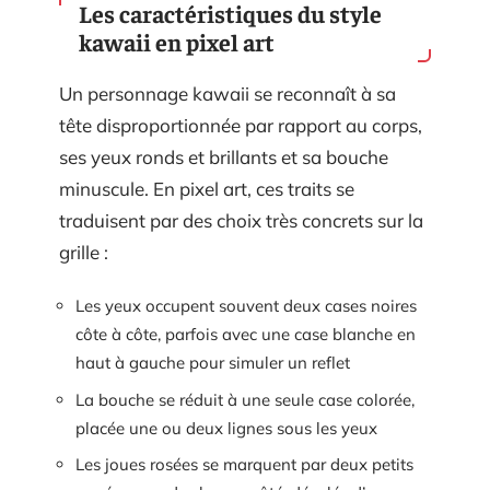
Les caractéristiques du style
kawaii en pixel art
Un personnage kawaii se reconnaît à sa
tête disproportionnée par rapport au corps,
ses yeux ronds et brillants et sa bouche
minuscule. En pixel art, ces traits se
traduisent par des choix très concrets sur la
grille :
Les yeux occupent souvent deux cases noires
côte à côte, parfois avec une case blanche en
haut à gauche pour simuler un reflet
La bouche se réduit à une seule case colorée,
placée une ou deux lignes sous les yeux
Les joues rosées se marquent par deux petits