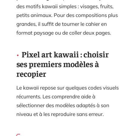
des motifs kawaii simples : visages, fruits,
petits animaux. Pour des compositions plus
grandes, il suffit de tourner le cahier en
format paysage ou de coller deux pages.
Pixel art kawaii : choisir
ses premiers modèles à
recopier
Le kawaii repose sur quelques codes visuels
récurrents. Les comprendre aide à
sélectionner des modèles adaptés à son
niveau et à les reproduire sans erreur.