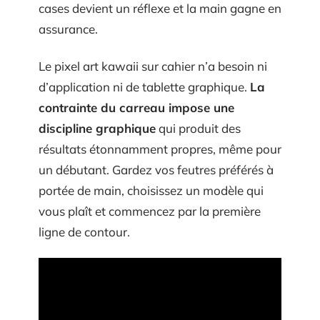
cases devient un réflexe et la main gagne en
assurance.
Le pixel art kawaii sur cahier n’a besoin ni
d’application ni de tablette graphique.
La
contrainte du carreau impose une
discipline graphique
qui produit des
résultats étonnamment propres, même pour
un débutant. Gardez vos feutres préférés à
portée de main, choisissez un modèle qui
vous plaît et commencez par la première
ligne de contour.