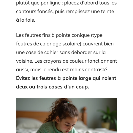
plutôt que par ligne : placez d’abord tous les
contours foncés, puis remplissez une teinte
à la fois.
Les feutres fins à pointe conique (type
feutres de coloriage scolaire) couvrent bien
une case de cahier sans déborder sur la
voisine. Les crayons de couleur fonctionnent
aussi, mais le rendu est moins contrasté.
Évitez les feutres à pointe large qui noient
deux ou trois cases d’un coup.