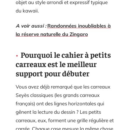
objet au style arrondi et expressif typique
du kawaii.
A voir aussi :
Randonnées inoubliables à
la réserve naturelle du Zingaro
Pourquoi le cahier à petits
carreaux est le meilleur
support pour débuter
Vous avez déjà remarqué que les carreaux
Seyès classiques (les grands carreaux
français) ont des lignes horizontales qui
gênent la lecture du dessin ? Les petits
carreaux, eux, forment une grille régulière et
carrée. Chaque case mesure la même chose