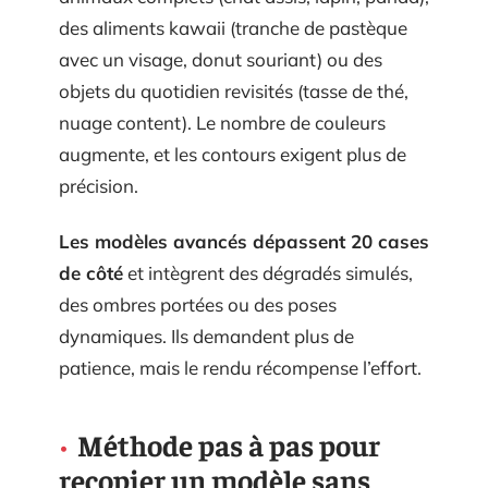
des aliments kawaii (tranche de pastèque
avec un visage, donut souriant) ou des
objets du quotidien revisités (tasse de thé,
nuage content). Le nombre de couleurs
augmente, et les contours exigent plus de
précision.
Les modèles avancés dépassent 20 cases
de côté
et intègrent des dégradés simulés,
des ombres portées ou des poses
dynamiques. Ils demandent plus de
patience, mais le rendu récompense l’effort.
Méthode pas à pas pour
recopier un modèle sans