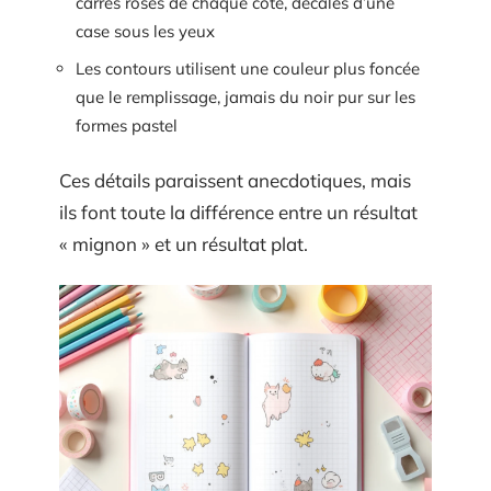
carrés roses de chaque côté, décalés d’une
case sous les yeux
Les contours utilisent une couleur plus foncée
que le remplissage, jamais du noir pur sur les
formes pastel
Ces détails paraissent anecdotiques, mais
ils font toute la différence entre un résultat
« mignon » et un résultat plat.