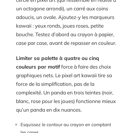
un octogone arrondi), un carré aux coins
adoucis, un ovale. Ajoutez-y les marqueurs
kawaii : yeux ronds, joues roses, petite
bouche. Testez d’abord au crayon à papier,
case par case, avant de repasser en couleur.
Limiter sa palette à quatre ou cinq
couleurs par motif
force à faire des choix
graphiques nets. Le pixel art kawaii tire sa
force de la simplification, pas de la
complexité. Un panda en trois teintes (noir,
blanc, rose pour les joues) fonctionne mieux
qu’un panda en dix nuances.
Esquissez le contour au crayon en comptant
les cases