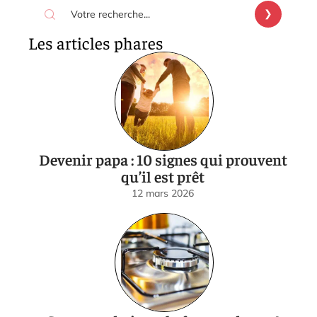
Les articles phares
Devenir papa : 10 signes qui prouvent
qu’il est prêt
12 mars 2026