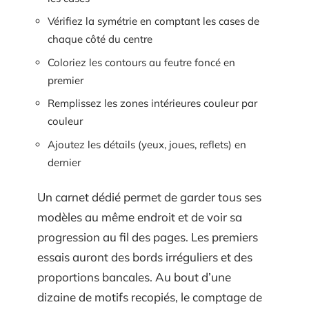
Vérifiez la symétrie en comptant les cases de
chaque côté du centre
Coloriez les contours au feutre foncé en
premier
Remplissez les zones intérieures couleur par
couleur
Ajoutez les détails (yeux, joues, reflets) en
dernier
Un carnet dédié permet de garder tous ses
modèles au même endroit et de voir sa
progression au fil des pages. Les premiers
essais auront des bords irréguliers et des
proportions bancales. Au bout d’une
dizaine de motifs recopiés, le comptage de