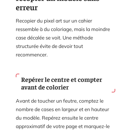
erreur
Recopier du pixel art sur un cahier
ressemble à du coloriage, mais la moindre
case décalée se voit. Une méthode
structurée évite de devoir tout
recommencer.
Repérer le centre et compter
avant de colorier
Avant de toucher un feutre, comptez le
nombre de cases en largeur et en hauteur
du modèle. Repérez ensuite le centre
approximatif de votre page et marquez-le