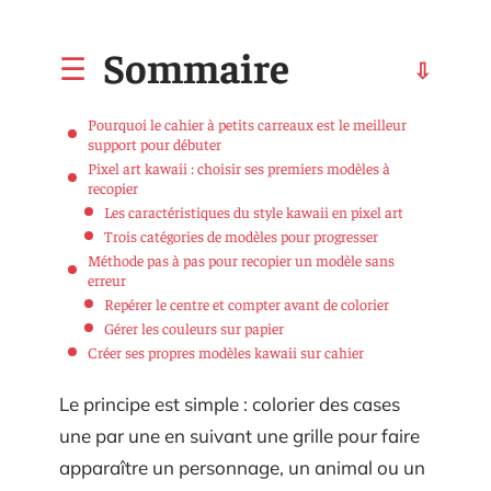
Sommaire
Pourquoi le cahier à petits carreaux est le meilleur
support pour débuter
Pixel art kawaii : choisir ses premiers modèles à
recopier
Les caractéristiques du style kawaii en pixel art
Trois catégories de modèles pour progresser
Méthode pas à pas pour recopier un modèle sans
erreur
Repérer le centre et compter avant de colorier
Gérer les couleurs sur papier
Créer ses propres modèles kawaii sur cahier
Le principe est simple : colorier des cases
une par une en suivant une grille pour faire
apparaître un personnage, un animal ou un