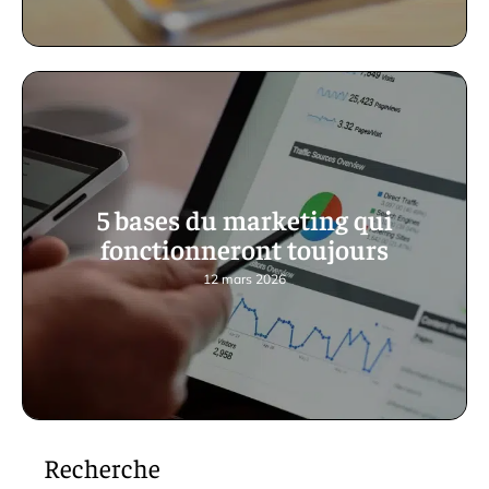
5 bases du marketing qui
fonctionneront toujours
12 mars 2026
Recherche