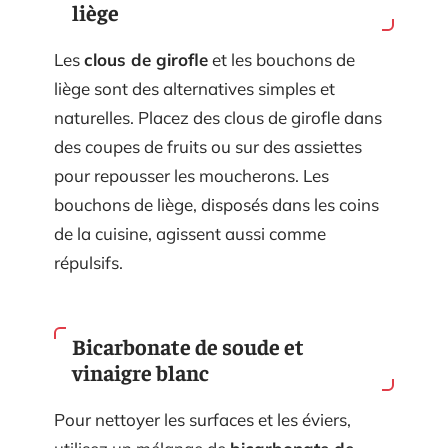
liège
Les
clous de girofle
et les bouchons de
liège sont des alternatives simples et
naturelles. Placez des clous de girofle dans
des coupes de fruits ou sur des assiettes
pour repousser les moucherons. Les
bouchons de liège, disposés dans les coins
de la cuisine, agissent aussi comme
répulsifs.
Bicarbonate de soude et
vinaigre blanc
Pour nettoyer les surfaces et les éviers,