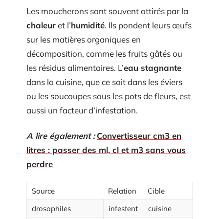
Les moucherons sont souvent attirés par la
chaleur
et l’
humidité
. Ils pondent leurs œufs
sur les matières organiques en
décomposition, comme les fruits gâtés ou
les résidus alimentaires. L’
eau stagnante
dans la cuisine, que ce soit dans les éviers
ou les soucoupes sous les pots de fleurs, est
aussi un facteur d’infestation.
A lire également :
Convertisseur cm3 en
litres : passer des ml, cl et m3 sans vous
perdre
Source
Relation
Cible
drosophiles
infestent
cuisine