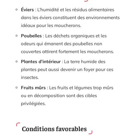
Éviers
: L’humidité et les résidus alimentaires
dans les éviers constituent des environnements
idéaux pour les moucherons.
Poubelles
: Les déchets organiques et les
odeurs qui émanent des poubelles non
couvertes attirent fortement les moucherons.
Plantes d’intérieur
: La terre humide des
plantes peut aussi devenir un foyer pour ces
insectes.
Fruits mûrs
: Les fruits et légumes trop mûrs
ou en décomposition sont des cibles
privilégiées.
Conditions favorables