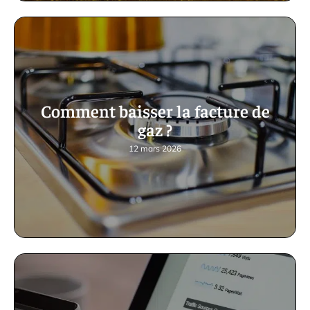
Comment baisser la facture de
gaz ?
12 mars 2026