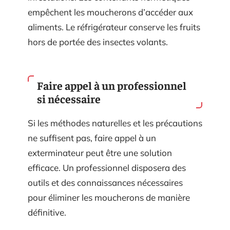
empêchent les moucherons d’accéder aux
aliments. Le réfrigérateur conserve les fruits
hors de portée des insectes volants.
Faire appel à un professionnel
si nécessaire
Si les méthodes naturelles et les précautions
ne suffisent pas, faire appel à un
exterminateur peut être une solution
efficace. Un professionnel disposera des
outils et des connaissances nécessaires
pour éliminer les moucherons de manière
définitive.