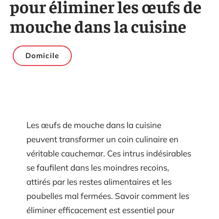
pour éliminer les œufs de
mouche dans la cuisine
Domicile
Les œufs de mouche dans la cuisine
peuvent transformer un coin culinaire en
véritable cauchemar. Ces intrus indésirables
se faufilent dans les moindres recoins,
attirés par les restes alimentaires et les
poubelles mal fermées. Savoir comment les
éliminer efficacement est essentiel pour