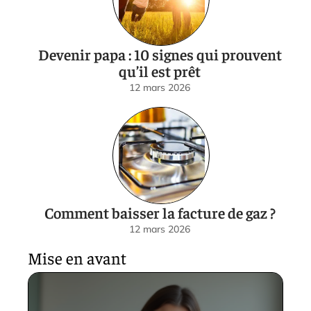
Devenir papa : 10 signes qui prouvent
qu’il est prêt
12 mars 2026
Comment baisser la facture de gaz ?
12 mars 2026
Mise en avant