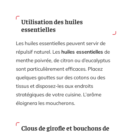
Utilisation des huiles
essentielles
Les huiles essentielles peuvent servir de
répulsif naturel. Les
huiles essentielles
de
menthe poivrée, de citron ou d’eucalyptus
sont particulièrement efficaces. Placez
quelques gouttes sur des cotons ou des
tissus et disposez-les aux endroits
stratégiques de votre cuisine. L’arôme
éloignera les moucherons.
Clous de girofle et bouchons de