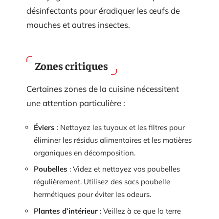
désinfectants pour éradiquer les œufs de
mouches et autres insectes.
Zones critiques
Certaines zones de la cuisine nécessitent
une attention particulière :
Éviers
: Nettoyez les tuyaux et les filtres pour
éliminer les résidus alimentaires et les matières
organiques en décomposition.
Poubelles
: Videz et nettoyez vos poubelles
régulièrement. Utilisez des sacs poubelle
hermétiques pour éviter les odeurs.
Plantes d’intérieur
: Veillez à ce que la terre