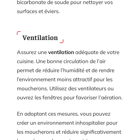
bicarbonate de soude pour nettoyer vos
surfaces et éviers.
Ventilation
Assurez une
ventilation
adéquate de votre
cuisine. Une bonne circulation de l’air
permet de réduire l’humidité et de rendre
l’environnement moins attractif pour les
moucherons. Utilisez des ventilateurs ou
ouvrez les fenêtres pour favoriser l’aération.
En adoptant ces mesures, vous pouvez
créer un environnement inhospitalier pour
les moucherons et réduire significativement