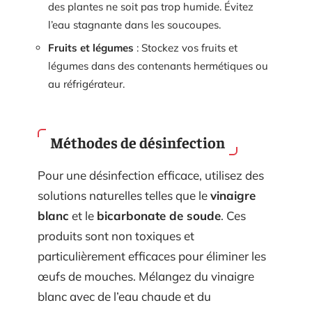
des plantes ne soit pas trop humide. Évitez
l’eau stagnante dans les soucoupes.
Fruits et légumes
: Stockez vos fruits et
légumes dans des contenants hermétiques ou
au réfrigérateur.
Méthodes de désinfection
Pour une désinfection efficace, utilisez des
solutions naturelles telles que le
vinaigre
blanc
et le
bicarbonate de soude
. Ces
produits sont non toxiques et
particulièrement efficaces pour éliminer les
œufs de mouches. Mélangez du vinaigre
blanc avec de l’eau chaude et du