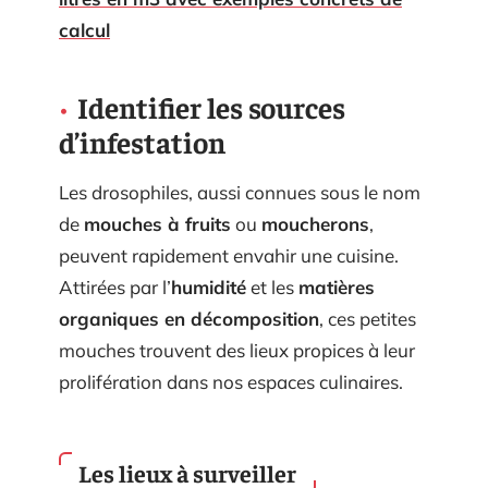
calcul
Identifier les sources
d’infestation
Les drosophiles, aussi connues sous le nom
de
mouches à fruits
ou
moucherons
,
peuvent rapidement envahir une cuisine.
Attirées par l’
humidité
et les
matières
organiques en décomposition
, ces petites
mouches trouvent des lieux propices à leur
prolifération dans nos espaces culinaires.
Les lieux à surveiller