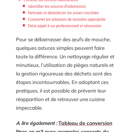
Identifier les sources d’infestation
Nettoyer et désinfecter les zones touchées
Conserver les aliments de manière appropriée
Faire appel à un professionnel si nécessaire
Pour se débarrasser des œufs de mouche,
quelques astuces simples peuvent faire
toute la différence. Un nettoyage régulier et
minutieux, l’utilisation de pièges naturels et
la gestion rigoureuse des déchets sont des
étapes incontournables. En adoptant ces
pratiques, il est possible de prévenir leur
réapparition et de retrouver une cuisine
impeccable.
A lire également :
Tableau de conversion
litres en m3 avec exemples concrets de