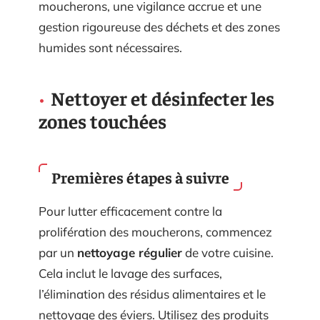
moucherons, une vigilance accrue et une
gestion rigoureuse des déchets et des zones
humides sont nécessaires.
Nettoyer et désinfecter les
zones touchées
Premières étapes à suivre
Pour lutter efficacement contre la
prolifération des moucherons, commencez
par un
nettoyage régulier
de votre cuisine.
Cela inclut le lavage des surfaces,
l’élimination des résidus alimentaires et le
nettoyage des éviers. Utilisez des produits