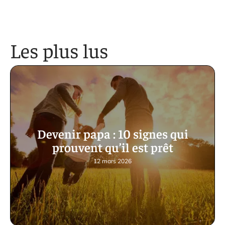
Les plus lus
Devenir papa : 10 signes qui
prouvent qu’il est prêt
12 mars 2026