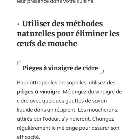
leur présence dans votre cuisine.
Utiliser des méthodes
naturelles pour éliminer les
œufs de mouche
Pièges à vinaigre de cidre
Pour attraper les drosophiles, utilisez des
pièges à vinaigre
. Mélangez du vinaigre de
cidre avec quelques gouttes de savon
liquide dans un récipient. Les moucherons,
attirés par l’odeur, s’y noieront. Changez
régulièrement le mélange pour assurer son
efficacité.