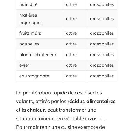
humidité
attire
drosophiles
matières
attire
drosophiles
organiques
fruits mûrs
attire
drosophiles
poubelles
attire
drosophiles
plantes d’intérieur
attire
drosophiles
évier
attire
drosophiles
eau stagnante
attire
drosophiles
La prolifération rapide de ces insectes
volants, attirés par les
résidus alimentaires
et la
chaleur
, peut transformer une
situation mineure en véritable invasion.
Pour maintenir une cuisine exempte de