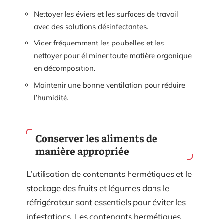
Nettoyer les éviers et les surfaces de travail
avec des solutions désinfectantes.
Vider fréquemment les poubelles et les
nettoyer pour éliminer toute matière organique
en décomposition.
Maintenir une bonne ventilation pour réduire
l’humidité.
Conserver les aliments de
manière appropriée
L’utilisation de contenants hermétiques et le
stockage des fruits et légumes dans le
réfrigérateur sont essentiels pour éviter les
infestations. Les contenants hermétiques