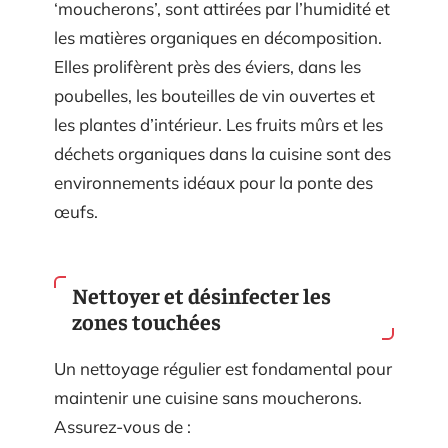
‘moucherons’, sont attirées par l’humidité et
les matières organiques en décomposition.
Elles prolifèrent près des éviers, dans les
poubelles, les bouteilles de vin ouvertes et
les plantes d’intérieur. Les fruits mûrs et les
déchets organiques dans la cuisine sont des
environnements idéaux pour la ponte des
œufs.
Nettoyer et désinfecter les
zones touchées
Un nettoyage régulier est fondamental pour
maintenir une cuisine sans moucherons.
Assurez-vous de :