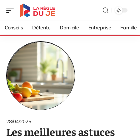
Conseils
Détente
Domicile
Entreprise
Famille
28/04/2025
Les meilleures astuces