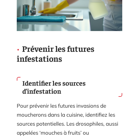
Prévenir les futures
infestations
Identifier les sources
d’infestation
Pour prévenir les futures invasions de
moucherons dans la cuisine, identifiez les
sources potentielles. Les drosophiles, aussi
appelées ‘mouches à fruits’ ou