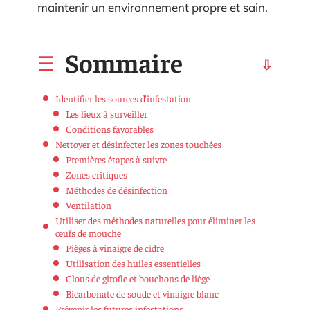
maintenir un environnement propre et sain.
Sommaire
Identifier les sources d’infestation
Les lieux à surveiller
Conditions favorables
Nettoyer et désinfecter les zones touchées
Premières étapes à suivre
Zones critiques
Méthodes de désinfection
Ventilation
Utiliser des méthodes naturelles pour éliminer les
œufs de mouche
Pièges à vinaigre de cidre
Utilisation des huiles essentielles
Clous de girofle et bouchons de liège
Bicarbonate de soude et vinaigre blanc
Prévenir les futures infestations