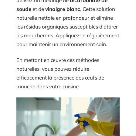
utilisez un mélange de
bicarbonate de
soude
et de
vinaigre blanc
. Cette solution
naturelle nettoie en profondeur et élimine
les résidus organiques susceptibles d’attirer
les moucherons. Appliquez-la régulièrement
pour maintenir un environnement sain.
En mettant en œuvre ces méthodes
naturelles, vous pouvez réduire
efficacement la présence des œufs de
mouche dans votre cuisine.