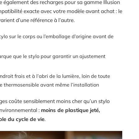
e également des recharges pour sa gamme Illusion
mpatibilité exacte avec votre modèle avant achat : le
arient d’une référence à l’autre.
tylo sur le corps ou l’emballage d’origine avant de
rque que le stylo pour garantir un ajustement
oit frais et à l’abri de la lumière, loin de toute
re thermosensible avant même l’installation
rges coûte sensiblement moins cher qu’un stylo
environnemental :
moins de plastique jeté,
le du cycle de vie
.