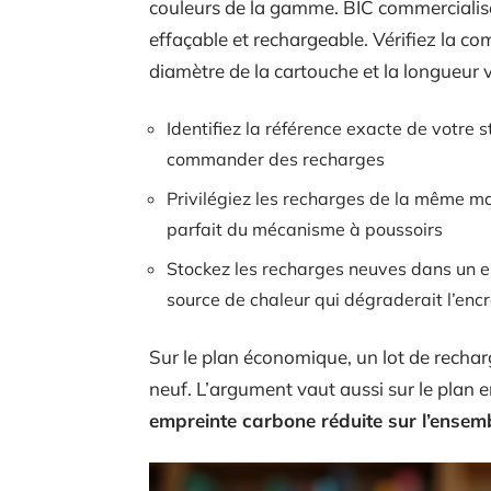
couleurs de la gamme. BIC commercialis
effaçable et rechargeable. Vérifiez la co
diamètre de la cartouche et la longueur v
Identifiez la référence exacte de votre s
commander des recharges
Privilégiez les recharges de la même ma
parfait du mécanisme à poussoirs
Stockez les recharges neuves dans un endr
source de chaleur qui dégraderait l’enc
Sur le plan économique, un lot de recha
neuf. L’argument vaut aussi sur le plan 
empreinte carbone réduite sur l’ensemb