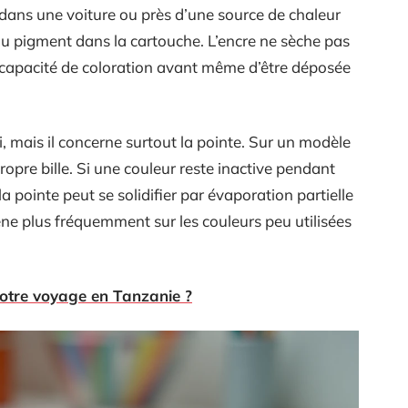
l, dans une voiture ou près d’une source de chaleur
 pigment dans la cartouche. L’encre ne sèche pas
a capacité de coloration avant même d’être déposée
 mais il concerne surtout la pointe. Sur un modèle
opre bille. Si une couleur reste inactive pendant
a pointe peut se solidifier par évaporation partielle
e plus fréquemment sur les couleurs peu utilisées
tre voyage en Tanzanie ?