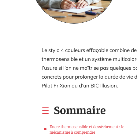
Le stylo 4 couleurs effaçable combine de
thermosensible et un système multicolor
l’usure si l’on ne maîtrise pas quelques p
concrets pour prolonger la durée de vie de
Pilot FriXion ou d’un BIC Illusion.
Sommaire
Encre thermosensible et dessèchement : le
mécanisme à comprendre