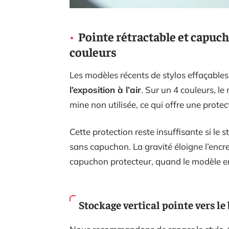
Pointe rétractable et capuch
couleurs
Les modèles récents de stylos effaçable
l’exposition à l’air
. Sur un 4 couleurs, l
mine non utilisée, ce qui offre une protect
Cette protection reste insuffisante si le 
sans capuchon. La gravité éloigne l’encre de
capuchon protecteur, quand le modèle en 
Stockage vertical pointe vers le