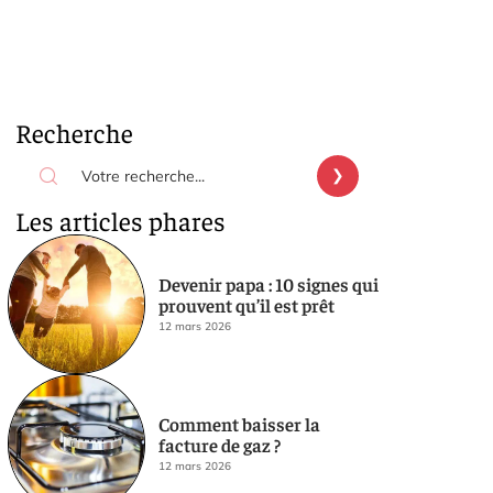
Recherche
Les articles phares
Devenir papa : 10 signes qui
prouvent qu’il est prêt
12 mars 2026
Comment baisser la
facture de gaz ?
12 mars 2026