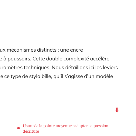
ux mécanismes distincts : une encre
e à poussoirs. Cette double complexité accélère
aramètres techniques. Nous détaillons ici les leviers
 ce type de stylo bille, qu’il s’agisse d’un modèle
Usure de la pointe moyenne : adapter sa pression
d’écriture