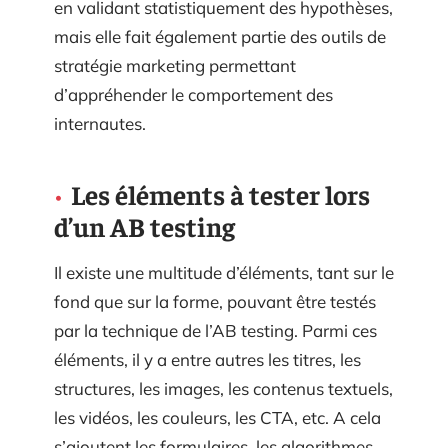
en validant statistiquement des hypothèses,
mais elle fait également partie des outils de
stratégie marketing permettant
d’appréhender le comportement des
internautes.
Les éléments à tester lors
d’un AB testing
Il existe une multitude d’éléments, tant sur le
fond que sur la forme, pouvant être testés
par la technique de l’AB testing. Parmi ces
éléments, il y a entre autres les titres, les
structures, les images, les contenus textuels,
les vidéos, les couleurs, les CTA, etc. A cela
s’ajoutent les formulaires, les algorithmes,