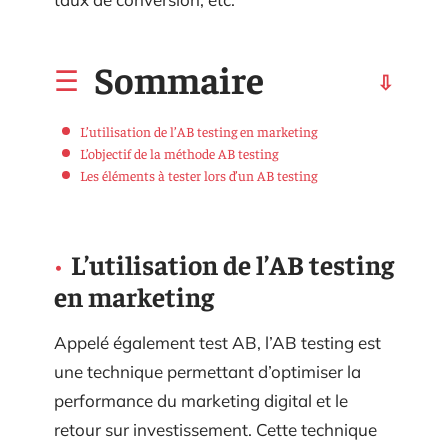
Sommaire
L’utilisation de l’AB testing en marketing
L’objectif de la méthode AB testing
Les éléments à tester lors d’un AB testing
L’utilisation de l’AB testing
en marketing
Appelé également test AB, l’AB testing est
une technique permettant d’optimiser la
performance du marketing digital et le
retour sur investissement. Cette technique