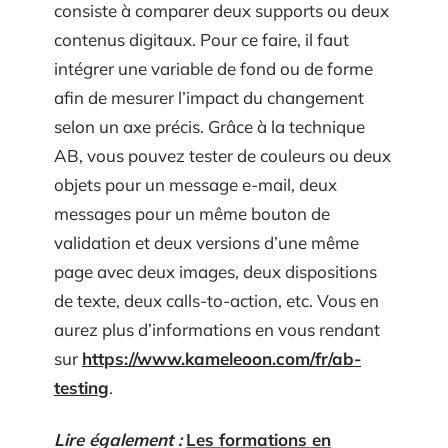
consiste à comparer deux supports ou deux
contenus digitaux. Pour ce faire, il faut
intégrer une variable de fond ou de forme
afin de mesurer l’impact du changement
selon un axe précis. Grâce à la technique
AB, vous pouvez tester de couleurs ou deux
objets pour un message e-mail, deux
messages pour un même bouton de
validation et deux versions d’une même
page avec deux images, deux dispositions
de texte, deux calls-to-action, etc. Vous en
aurez plus d’informations en vous rendant
sur
https://www.kameleoon.com/fr/ab-
testing
.
Lire également :
Les formations en