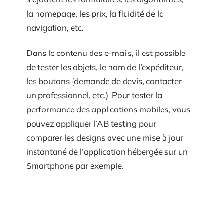
la homepage, les prix, la fluidité de la
navigation, etc.
Dans le contenu des e-mails, il est possible
de tester les objets, le nom de l’expéditeur,
les boutons (demande de devis, contacter
un professionnel, etc.). Pour tester la
performance des applications mobiles, vous
pouvez appliquer l’AB testing pour
comparer les designs avec une mise à jour
instantané de l’application hébergée sur un
Smartphone par exemple.