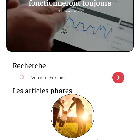
fonctionneront toujours
12 mars 2026
Recherche
Les articles phares