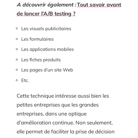
A découvrir également :
Tout savoir avant
de lancer l’A/B testing ?
Les visuels publicitaires
Les formulaires
Les applications mobiles
Les fiches produits
Les pages d’un site Web
Etc.
Cette technique intéresse aussi bien les
petites entreprises que les grandes
entreprises, dans une optique
d’amélioration continue. Non seulement,
elle permet de faciliter la prise de décision