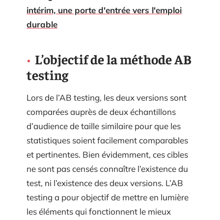
intérim, une porte d'entrée vers l'emploi
durable
L’objectif de la méthode AB
testing
Lors de l’AB testing, les deux versions sont
comparées auprès de deux échantillons
d’audience de taille similaire pour que les
statistiques soient facilement comparables
et pertinentes. Bien évidemment, ces cibles
ne sont pas censés connaître l’existence du
test, ni l’existence des deux versions. L’AB
testing a pour objectif de mettre en lumière
les éléments qui fonctionnent le mieux