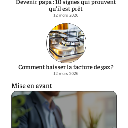
Devenir papa : 10 signes qui prouvent
qu’il est prêt
12 mars 2026
Comment baisser la facture de gaz ?
12 mars 2026
Mise en avant