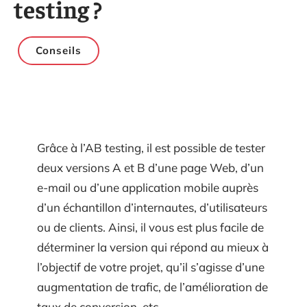
testing ?
Conseils
Grâce à l’AB testing, il est possible de tester
deux versions A et B d’une page Web, d’un
e-mail ou d’une application mobile auprès
d’un échantillon d’internautes, d’utilisateurs
ou de clients. Ainsi, il vous est plus facile de
déterminer la version qui répond au mieux à
l’objectif de votre projet, qu’il s’agisse d’une
augmentation de trafic, de l’amélioration de
taux de conversion, etc.