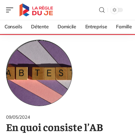
Conseils
Détente
Domicile
Entreprise
Famille
09/05/2024
En quoi consiste l’AB