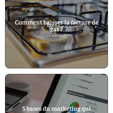
Comment baisser la facture de
gaz ?
12 mars 2026
5 bases du marketing qui