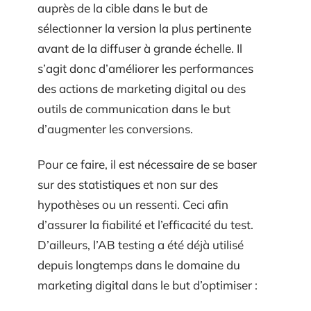
auprès de la cible dans le but de
sélectionner la version la plus pertinente
avant de la diffuser à grande échelle. Il
s’agit donc d’améliorer les performances
des actions de marketing digital ou des
outils de communication dans le but
d’augmenter les conversions.
Pour ce faire, il est nécessaire de se baser
sur des statistiques et non sur des
hypothèses ou un ressenti. Ceci afin
d’assurer la fiabilité et l’efficacité du test.
D’ailleurs, l’AB testing a été déjà utilisé
depuis longtemps dans le domaine du
marketing digital dans le but d’optimiser :