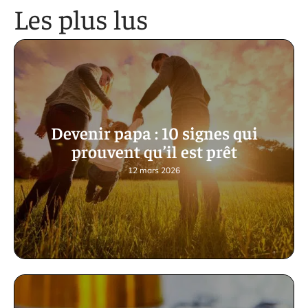
Les plus lus
Devenir papa : 10 signes qui
prouvent qu’il est prêt
12 mars 2026