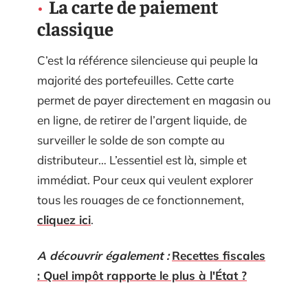
La carte de paiement
classique
C’est la référence silencieuse qui peuple la
majorité des portefeuilles. Cette carte
permet de payer directement en magasin ou
en ligne, de retirer de l’argent liquide, de
surveiller le solde de son compte au
distributeur… L’essentiel est là, simple et
immédiat. Pour ceux qui veulent explorer
tous les rouages de ce fonctionnement,
cliquez ici
.
A découvrir également :
Recettes fiscales
: Quel impôt rapporte le plus à l'État ?