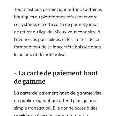
Tout n’est pas permis pour autant. Certaines
boutiques ou plateformes refusent encore
ce système, et cette carte ne permet jamais
de retirer du liquide. Mieux vaut connaître à
l’avance les possibilités, et les limites, de ce
format avant de se lancer tête baissée dans
le paiement dématérialisé.
La carte de paiement haut
de gamme
La
carte de paiement haut de gamme
vise
un public exigeant qui attend plus qu’une
simple transaction. Elle donne accès à des
privilèges réservés
: programmes de