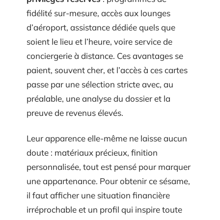
fidélité sur-mesure, accès aux lounges
d’aéroport, assistance dédiée quels que
soient le lieu et l’heure, voire service de
conciergerie à distance. Ces avantages se
paient, souvent cher, et l’accès à ces cartes
passe par une sélection stricte avec, au
préalable, une analyse du dossier et la
preuve de revenus élevés.
Leur apparence elle-même ne laisse aucun
doute : matériaux précieux, finition
personnalisée, tout est pensé pour marquer
une appartenance. Pour obtenir ce sésame,
il faut afficher une situation financière
irréprochable et un profil qui inspire toute