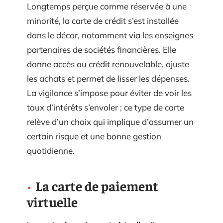
Longtemps perçue comme réservée à une
minorité, la carte de crédit s’est installée
dans le décor, notamment via les enseignes
partenaires de sociétés financières. Elle
donne accès au crédit renouvelable, ajuste
les achats et permet de lisser les dépenses.
La vigilance s’impose pour éviter de voir les
taux d’intérêts s’envoler ; ce type de carte
relève d’un choix qui implique d’assumer un
certain risque et une bonne gestion
quotidienne.
La carte de paiement
virtuelle