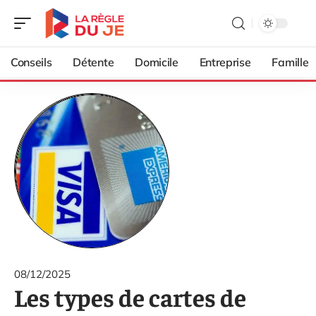
Conseils
Détente
Domicile
Entreprise
Famille
08/12/2025
Les types de cartes de