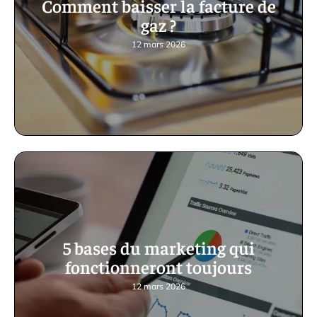
Comment baisser la facture de
gaz ?
12 mars 2026
5 bases du marketing qui
fonctionneront toujours
12 mars 2026