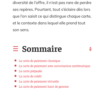
diversité de l’offre, il n’est pas rare de perdre
ses repères. Pourtant, tout s’éclaire dès lors
que l’on saisit ce qui distingue chaque carte,
et le contexte dans lequel elle prend tout
son sens.
Sommaire
La carte de paiement classique
La carte de paiement avec autorisation systématique
La carte prépayée
La carte de crédit
La carte de paiement virtuelle
La carte de paiement haut de gamme