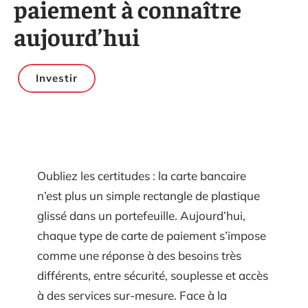
paiement à connaître
aujourd’hui
Investir
Oubliez les certitudes : la carte bancaire
n’est plus un simple rectangle de plastique
glissé dans un portefeuille. Aujourd’hui,
chaque type de carte de paiement s’impose
comme une réponse à des besoins très
différents, entre sécurité, souplesse et accès
à des services sur-mesure. Face à la