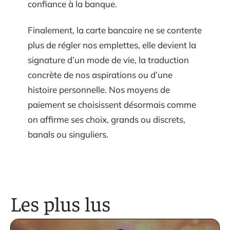
confiance à la banque.
Finalement, la carte bancaire ne se contente
plus de régler nos emplettes, elle devient la
signature d’un mode de vie, la traduction
concrète de nos aspirations ou d’une
histoire personnelle. Nos moyens de
paiement se choisissent désormais comme
on affirme ses choix, grands ou discrets,
banals ou singuliers.
Les plus lus