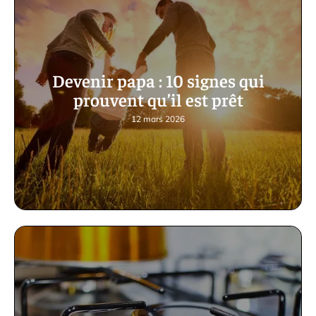
Devenir papa : 10 signes qui
prouvent qu’il est prêt
12 mars 2026