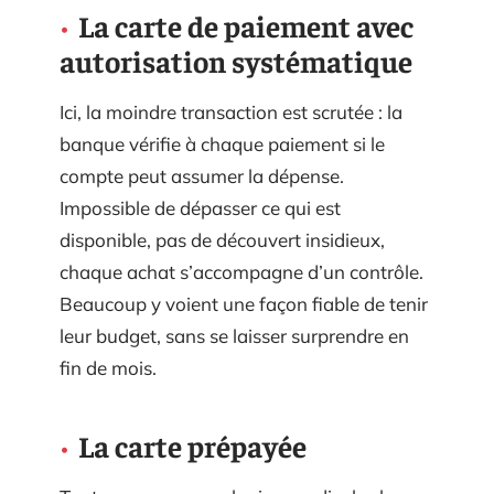
La carte de paiement avec
autorisation systématique
Ici, la moindre transaction est scrutée : la
banque vérifie à chaque paiement si le
compte peut assumer la dépense.
Impossible de dépasser ce qui est
disponible, pas de découvert insidieux,
chaque achat s’accompagne d’un contrôle.
Beaucoup y voient une façon fiable de tenir
leur budget, sans se laisser surprendre en
fin de mois.
La carte prépayée