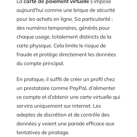
La
carte de paiement virtuelle
s’impose
aujourd’hui comme une brique de sécurité
pour les achats en ligne. Sa particularité :
des numéros temporaires, générés pour
chaque usage, totalement distincts de la
carte physique. Cela limite le risque de
fraude et protège directement les données
du compte principal.
En pratique, il suffit de créer un profil chez
un prestataire comme PayPal, d’alimenter
ce compte et d’obtenir une carte virtuelle qui
servira uniquement sur internet. Les
adeptes de discrétion et de contrôle des
données y voient une parade efficace aux
tentatives de piratage.