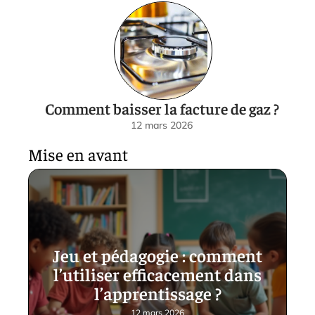
Comment baisser la facture de gaz ?
12 mars 2026
Mise en avant
Jeu et pédagogie : comment
l’utiliser efficacement dans
l’apprentissage ?
12 mars 2026