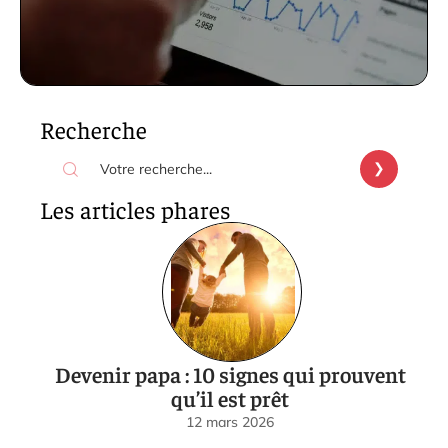
Recherche
Les articles phares
Devenir papa : 10 signes qui prouvent
qu’il est prêt
12 mars 2026