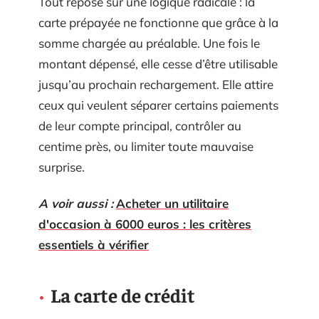
Tout repose sur une logique radicale : la
carte prépayée ne fonctionne que grâce à la
somme chargée au préalable. Une fois le
montant dépensé, elle cesse d’être utilisable
jusqu’au prochain rechargement. Elle attire
ceux qui veulent séparer certains paiements
de leur compte principal, contrôler au
centime près, ou limiter toute mauvaise
surprise.
A voir aussi :
Acheter un utilitaire
d'occasion à 6000 euros : les critères
essentiels à vérifier
La carte de crédit